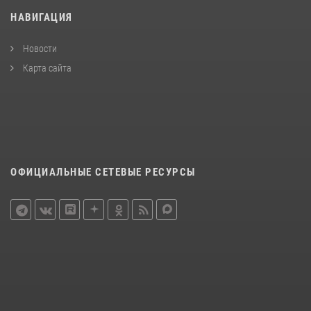
НАВИГАЦИЯ
Новости
Карта сайта
ОФИЦИАЛЬНЫЕ СЕТЕВЫЕ РЕСУРСЫ