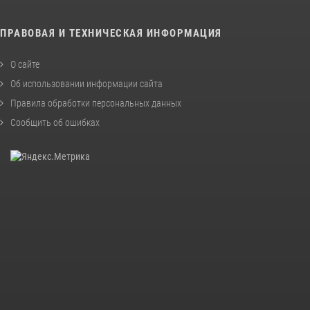
ПРАВОВАЯ И ТЕХНИЧЕСКАЯ ИНФОРМАЦИЯ
О сайте
Об использовании информации сайта
Правила обработки персональных данных
Сообщить об ошибках