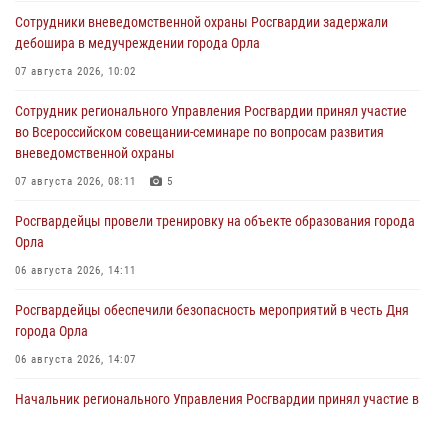
Сотрудники вневедомственной охраны Росгвардии задержали
дебошира в медучреждении города Орла
07 августа 2026, 10:02
Сотрудник регионального Управления Росгвардии принял участие
во Всероссийском совещании-семинаре по вопросам развития
вневедомственной охраны
07 августа 2026, 08:11
5
Росгвардейцы провели тренировку на объекте образования города
Орла
06 августа 2026, 14:11
Росгвардейцы обеспечили безопасность мероприятий в честь Дня
города Орла
06 августа 2026, 14:07
Начальник регионального Управления Росгвардии принял участие в
митинге в честь дня освобождения города Орла