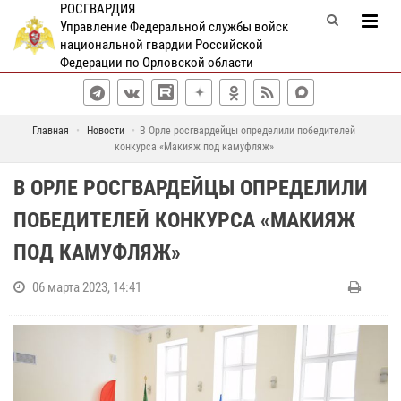
РОСГВАРДИЯ
Управление Федеральной службы войск
национальной гвардии Российской
Федерации по Орловской области
Главная
Новости
В Орле росгвардейцы определили победителей
конкурса «Макияж под камуфляж»
В ОРЛЕ РОСГВАРДЕЙЦЫ ОПРЕДЕЛИЛИ
ПОБЕДИТЕЛЕЙ КОНКУРСА «МАКИЯЖ
ПОД КАМУФЛЯЖ»
06 марта 2023, 14:41