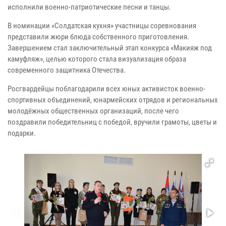
исполнили военно-патриотические песни и танцы.
В номинации «Солдатская кухня» участницы соревнования
представили жюри блюда собственного приготовления.
Завершением стал заключительный этап конкурса «Макияж под
камуфляж», целью которого стала визуализация образа
современного защитника Отечества.
Росгвардейцы поблагодарили всех юных активисток военно-
спортивных объединений, юнармейских отрядов и региональных
молодёжных общественных организаций, после чего
поздравили победительниц с победой, вручили грамоты, цветы и
подарки.