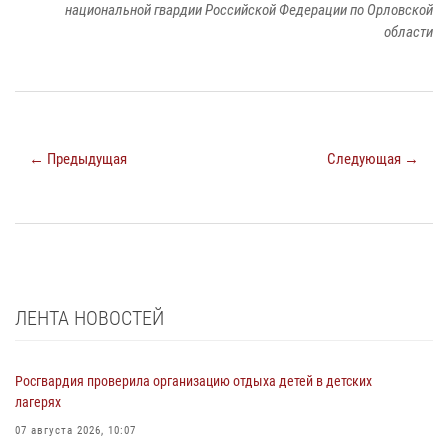
национальной гвардии Российской Федерации по Орловской
области
← Предыдущая
Следующая →
ЛЕНТА НОВОСТЕЙ
Росгвардия проверила организацию отдыха детей в детских
лагерях
07 августа 2026, 10:07