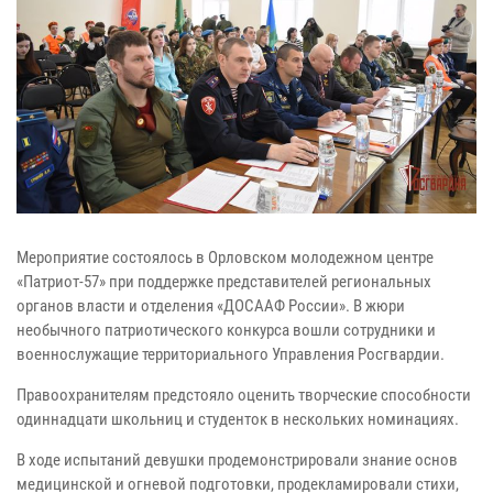
Мероприятие состоялось в Орловском молодежном центре
«Патриот-57» при поддержке представителей региональных
органов власти и отделения «ДОСААФ России». В жюри
необычного патриотического конкурса вошли сотрудники и
военнослужащие территориального Управления Росгвардии.
Правоохранителям предстояло оценить творческие способности
одиннадцати школьниц и студенток в нескольких номинациях.
В ходе испытаний девушки продемонстрировали знание основ
медицинской и огневой подготовки, продекламировали стихи,