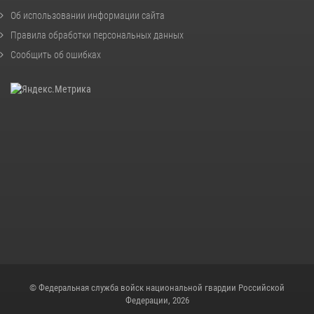
Об использовании информации сайта
Правила обработки персональных данных
Сообщить об ошибках
© Федеральная служба войск национальной гвардии Российской
Федерации, 2026