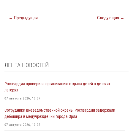
← Предыдущая
Следующая →
ЛЕНТА НОВОСТЕЙ
Росгвардия проверила организацию отдыха детей в детских
лагерях
07 августа 2026, 10:07
Сотрудники вневедомственной охраны Росгвардии задержали
дебошира в медучреждении города Орла
07 августа 2026, 10:02