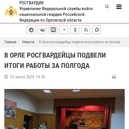
РОСГВАРДИЯ
Управление Федеральной службы войск
национальной гвардии Российской
Федерации по Орловской области
Главная
Новости
В Орле росгвардейцы подвели итоги работы за полгода
В ОРЛЕ РОСГВАРДЕЙЦЫ ПОДВЕЛИ
ИТОГИ РАБОТЫ ЗА ПОЛГОДА
01 июля 2024, 14:30