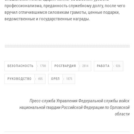
профессионализма, преданность служебному долгу, после чего
вручил отличившимся силовикам грамоты, ценные подарки,
ведомственные и государственные награды.
БЕЗОПАСНОСТЬ
1798
РОСГВАРДИЯ
2814
РАБОТА
926
РУКОВОДСТВО
495
ОРЕЛ
1875
Пресс-служба Управления Федеральной службы войск
национальной гвардии Российской Федерации по Орловской
области