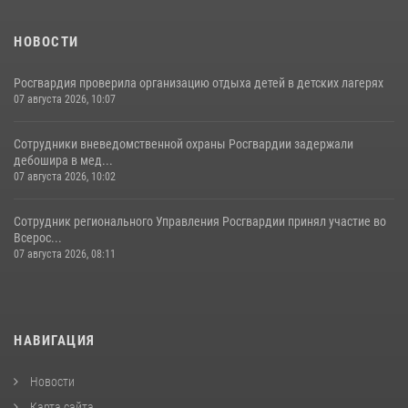
НОВОСТИ
Росгвардия проверила организацию отдыха детей в детских лагерях
07 августа 2026, 10:07
Сотрудники вневедомственной охраны Росгвардии задержали
дебошира в мед...
07 августа 2026, 10:02
Сотрудник регионального Управления Росгвардии принял участие во
Всерос...
07 августа 2026, 08:11
НАВИГАЦИЯ
Новости
Карта сайта