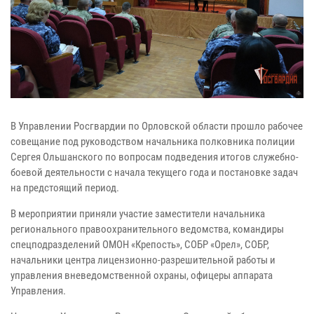
В Управлении Росгвардии по Орловской области прошло рабочее
совещание под руководством начальника полковника полиции
Сергея Ольшанского по вопросам подведения итогов служебно-
боевой деятельности с начала текущего года и постановке задач
на предстоящий период.
В мероприятии приняли участие заместители начальника
регионального правоохранительного ведомства, командиры
спецподразделений ОМОН «Крепость», СОБР «Орел», СОБР,
начальники центра лицензионно-разрешительной работы и
управления вневедомственной охраны, офицеры аппарата
Управления.