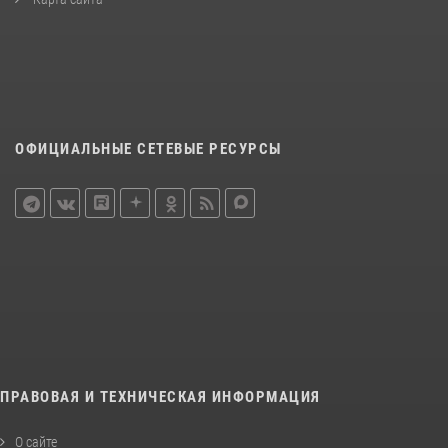
ОФИЦИАЛЬНЫЕ СЕТЕВЫЕ РЕСУРСЫ
ПРАВОВАЯ И ТЕХНИЧЕСКАЯ ИНФОРМАЦИЯ
О сайте