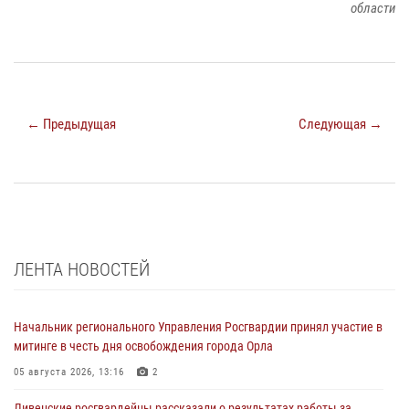
области
← Предыдущая
Следующая →
ЛЕНТА НОВОСТЕЙ
Начальник регионального Управления Росгвардии принял участие в
митинге в честь дня освобождения города Орла
05 августа 2026, 13:16
2
Ливенские росгвардейцы рассказали о результатах работы за