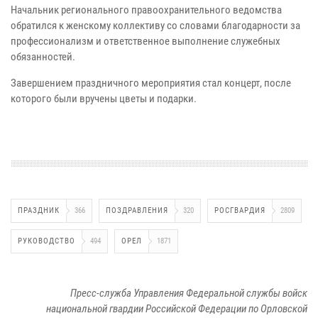
Начальник регионального правоохранительного ведомства
обратился к женскому коллективу со словами благодарности за
профессионализм и ответственное выполнение служебных
обязанностей.
Завершением праздничного мероприятия стал концерт, после
которого были вручены цветы и подарки.
ПРАЗДНИК
366
ПОЗДРАВЛЕНИЯ
320
РОСГВАРДИЯ
2809
РУКОВОДСТВО
494
ОРЕЛ
1871
Пресс-служба Управления Федеральной службы войск
национальной гвардии Российской Федерации по Орловской