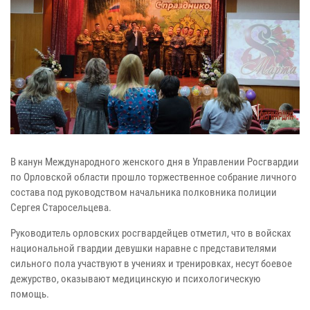
В канун Международного женского дня в Управлении Росгвардии
по Орловской области прошло торжественное собрание личного
состава под руководством начальника полковника полиции
Сергея Старосельцева.
Руководитель орловских росгвардейцев отметил, что в войсках
национальной гвардии девушки наравне с представителями
сильного пола участвуют в учениях и тренировках, несут боевое
дежурство, оказывают медицинскую и психологическую
помощь.