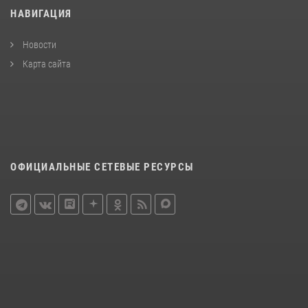
НАВИГАЦИЯ
Новости
Карта сайта
ОФИЦИАЛЬНЫЕ СЕТЕВЫЕ РЕСУРСЫ