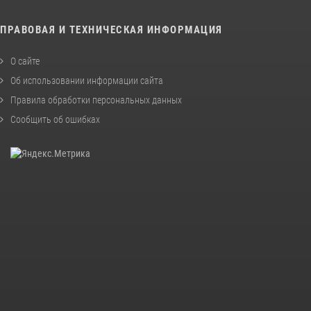
ПРАВОВАЯ И ТЕХНИЧЕСКАЯ ИНФОРМАЦИЯ
О сайте
Об использовании информации сайта
Правила обработки персональных данных
Сообщить об ошибках