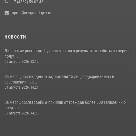
+ 7 (4862) 59-02-46
uprorl@rosguard.gov.ru
НОВОСТИ
Ливенские росгвардейцы рассказали о результатах работы за первое
полуг...
05 августа 2026, 13:12
За месяц росгвардейцы задержали 15 лиц, подозреваемых в
совершении про...
04 августа 2026, 14:21
За месяц росгвардейцы приняли от граждан более 800 заявлений о
предост...
03 августа 2026, 14:30