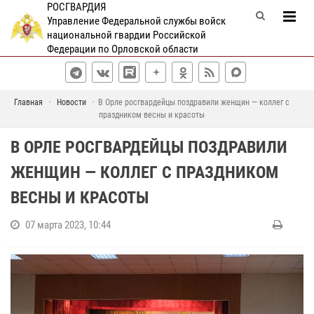
РОСГВАРДИЯ
Управление Федеральной службы войск
национальной гвардии Российской
Федерации по Орловской области
Главная
Новости
В Орле росгвардейцы поздравили женщин — коллег с
праздником весны и красоты
В ОРЛЕ РОСГВАРДЕЙЦЫ ПОЗДРАВИЛИ
ЖЕНЩИН — КОЛЛЕГ С ПРАЗДНИКОМ
ВЕСНЫ И КРАСОТЫ
07 марта 2023, 10:44