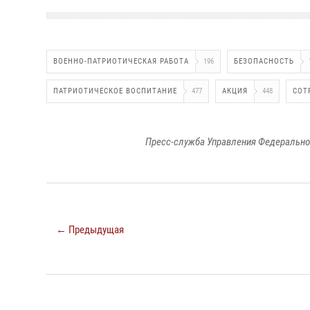
ВОЕННО-ПАТРИОТИЧЕСКАЯ РАБОТА
196
БЕЗОПАСНОСТЬ
ПАТРИОТИЧЕСКОЕ ВОСПИТАНИЕ
477
АКЦИЯ
448
СОТ
Пресс-служба Управления Федерально
← Предыдущая