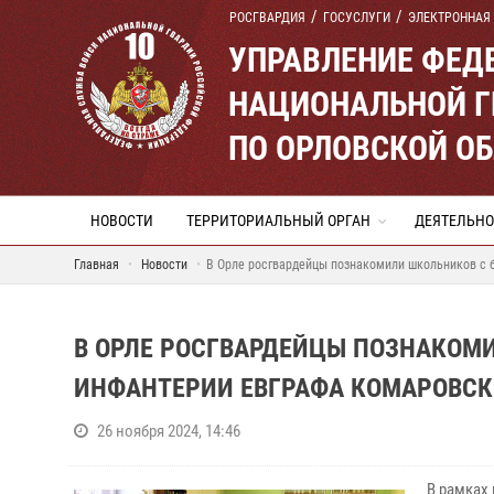
РОСГВАРДИЯ
ГОСУСЛУГИ
ЭЛЕКТРОННАЯ
УПРАВЛЕНИЕ ФЕД
НАЦИОНАЛЬНОЙ Г
ПО ОРЛОВСКОЙ О
НОВОСТИ
ТЕРРИТОРИАЛЬНЫЙ ОРГАН
ДЕЯТЕЛЬНО
Главная
Новости
В Орле росгвардейцы познакомили школьников с 
В ОРЛЕ РОСГВАРДЕЙЦЫ ПОЗНАКОМИ
ИНФАНТЕРИИ ЕВГРАФА КОМАРОВСК
26 ноября 2024, 14:46
В рамках