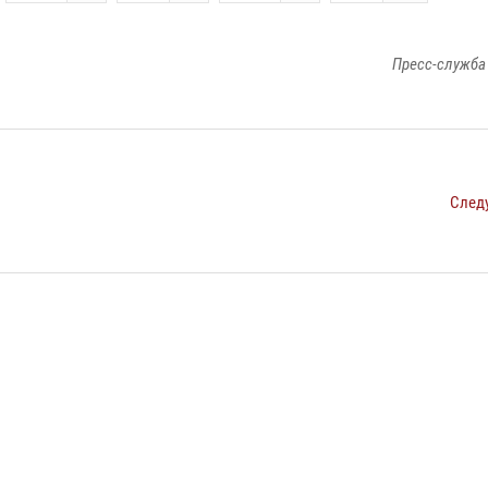
Пресс-служба
След