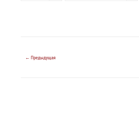
← Предыдущая