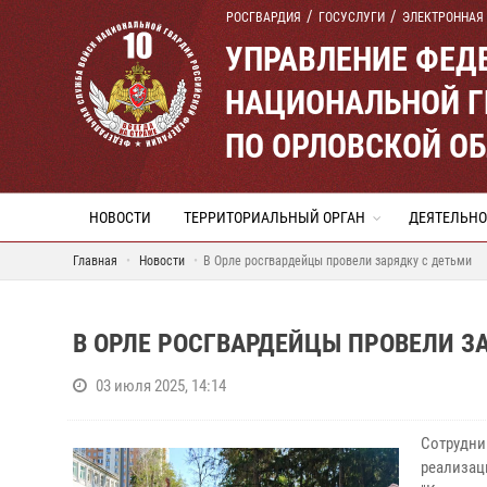
РОСГВАРДИЯ
ГОСУСЛУГИ
ЭЛЕКТРОННАЯ
УПРАВЛЕНИЕ ФЕД
НАЦИОНАЛЬНОЙ Г
ПО ОРЛОВСКОЙ О
НОВОСТИ
ТЕРРИТОРИАЛЬНЫЙ ОРГАН
ДЕЯТЕЛЬНО
Главная
Новости
В Орле росгвардейцы провели зарядку с детьми
В ОРЛЕ РОСГВАРДЕЙЦЫ ПРОВЕЛИ З
03 июля 2025, 14:14
Сотрудни
реализац