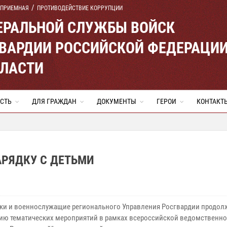
 ПРИЕМНАЯ
ПРОТИВОДЕЙСТВИЕ КОРРУПЦИИ
ЕРАЛЬНОЙ СЛУЖБЫ ВОЙСК
ВАРДИИ РОССИЙСКОЙ ФЕДЕРАЦИ
БЛАСТИ
СТЬ
ДЛЯ ГРАЖДАН
ДОКУМЕНТЫ
ГЕРОИ
КОНТАКТ
АРЯДКУ С ДЕТЬМИ
ки и военнослужащие регионального Управления Росгвардии продол
ию тематических мероприятий в рамках всероссийской ведомственно