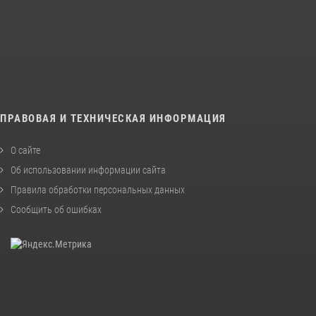
ПРАВОВАЯ И ТЕХНИЧЕСКАЯ ИНФОРМАЦИЯ
О сайте
Об использовании информации сайта
Правила обработки персональных данных
Сообщить об ошибках