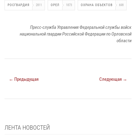
РОСГВАРДИЯ
2811
ОРЕЛ
1873
ОХРАНА ОБЪЕКТОВ
698
Пресс-служба Управления Федеральной службы войск
национальной гвардии Российской Федерации по Орловской
области
← Предыдущая
Следующая →
ЛЕНТА НОВОСТЕЙ