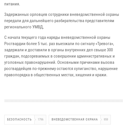
питания.
Задержанных орловцев сотрудники вневедомственной охраны
передали для дальнейшего разбирательства представителям
регионального УМВД,
С начала текущего года наряды вневедомственной охраны
Росгвардии более 5 тыс. раз выезжали по сигналу «Тревога»,
задержали и доставили в органы внутренних дел свыше 300
граждан, подозреваемых в совершении административных и
уголовных правонарушений. Основными причинами вызова
росгвардейцев по-прежнему остаются хулиганство, нарушение
правопорядка в общественных местах, хищения и кражи.
БЕЗОПАСНОСТЬ
1796
ВНЕВЕДОМСТВЕННАЯ ОХРАНА
959