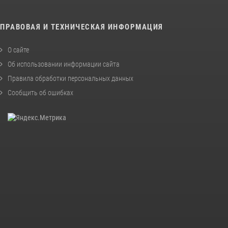
ПРАВОВАЯ И ТЕХНИЧЕСКАЯ ИНФОРМАЦИЯ
О сайте
Об использовании информации сайта
Правила обработки персональных данных
Сообщить об ошибках