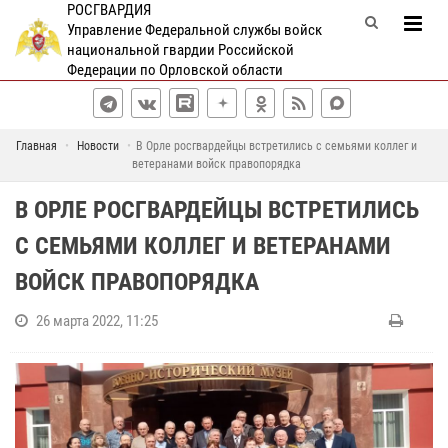
РОСГВАРДИЯ
Управление Федеральной службы войск
национальной гвардии Российской
Федерации по Орловской области
Главная
Новости
В Орле росгвардейцы встретились с семьями коллег и
ветеранами войск правопорядка
В ОРЛЕ РОСГВАРДЕЙЦЫ ВСТРЕТИЛИСЬ
С СЕМЬЯМИ КОЛЛЕГ И ВЕТЕРАНАМИ
ВОЙСК ПРАВОПОРЯДКА
26 марта 2022, 11:25