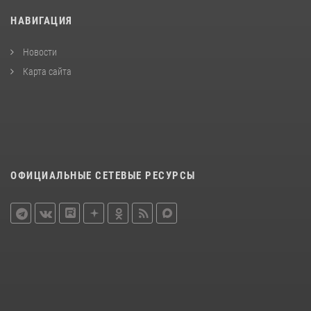
НАВИГАЦИЯ
Новости
Карта сайта
ОФИЦИАЛЬНЫЕ СЕТЕВЫЕ РЕСУРСЫ