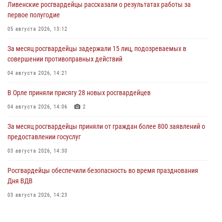
Ливенские росгвардейцы рассказали о результатах работы за
первое полугодие
05 августа 2026, 13:12
За месяц росгвардейцы задержали 15 лиц, подозреваемых в
совершении противоправных действий
04 августа 2026, 14:21
В Орле приняли присягу 28 новых росгвардейцев
04 августа 2026, 14:06
2
За месяц росгвардейцы приняли от граждан более 800 заявлений о
предоставлении госуслуг
03 августа 2026, 14:30
Росгвардейцы обеспечили безопасность во время празднования
Дня ВДВ
03 августа 2026, 14:23
В Орле росгвардейцы приняли участие в учениях на избирательном