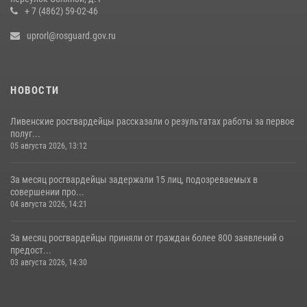
+ 7 (4862) 59-02-46
uprorl@rosguard.gov.ru
НОВОСТИ
Ливенские росгвардейцы рассказали о результатах работы за первое
полуг...
05 августа 2026, 13:12
За месяц росгвардейцы задержали 15 лиц, подозреваемых в
совершении про...
04 августа 2026, 14:21
За месяц росгвардейцы приняли от граждан более 800 заявлений о
предост...
03 августа 2026, 14:30