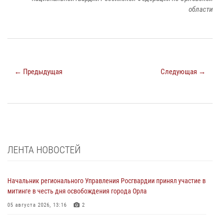
области
← Предыдущая
Следующая →
ЛЕНТА НОВОСТЕЙ
Начальник регионального Управления Росгвардии принял участие в
митинге в честь дня освобождения города Орла
05 августа 2026, 13:16
2