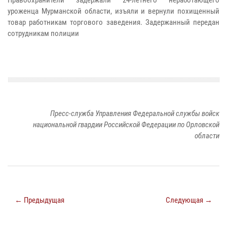
уроженца Мурманской области, изъяли и вернули похищенный
товар работникам торгового заведения. Задержанный передан
сотрудникам полиции
Пресс-служба Управления Федеральной службы войск
национальной гвардии Российской Федерации по Орловской
области
← Предыдущая
Следующая →