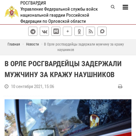
РОСГВАРДИЯ
Управление Федеральной службы войск
национальной гвардии Российской
Федерации по Орловской области
Главная
Новости
В Орле росгвардейцы задержали мужчину за кражу
наушников
В ОРЛЕ РОСГВАРДЕЙЦЫ ЗАДЕРЖАЛИ
МУЖЧИНУ ЗА КРАЖУ НАУШНИКОВ
10 сентября 2021, 15:06