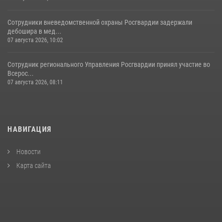
Сотрудники вневедомственной охраны Росгвардии задержали
дебошира в мед...
07 августа 2026, 10:02
Сотрудник регионального Управления Росгвардии принял участие во
Всерос...
07 августа 2026, 08:11
НАВИГАЦИЯ
Новости
Карта сайта