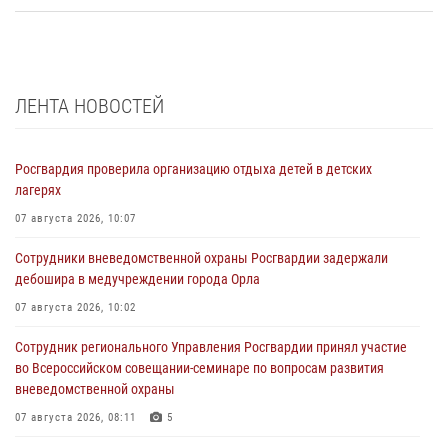
ЛЕНТА НОВОСТЕЙ
Росгвардия проверила организацию отдыха детей в детских
лагерях
07 августа 2026, 10:07
Сотрудники вневедомственной охраны Росгвардии задержали
дебошира в медучреждении города Орла
07 августа 2026, 10:02
Сотрудник регионального Управления Росгвардии принял участие
во Всероссийском совещании-семинаре по вопросам развития
вневедомственной охраны
07 августа 2026, 08:11
5