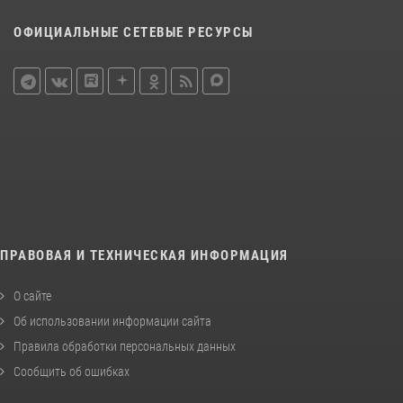
ОФИЦИАЛЬНЫЕ СЕТЕВЫЕ РЕСУРСЫ
ПРАВОВАЯ И ТЕХНИЧЕСКАЯ ИНФОРМАЦИЯ
О сайте
Об использовании информации сайта
Правила обработки персональных данных
Сообщить об ошибках