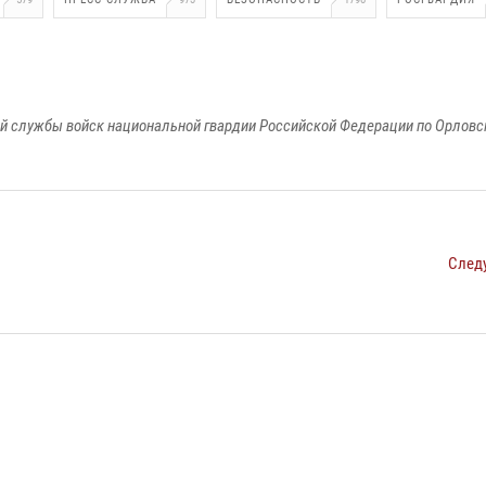
й службы войск национальной гвардии Российской Федерации по Орловс
След