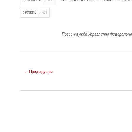
ОРУЖИЕ
653
Пресс-служба Управления Федерально
← Предыдущая