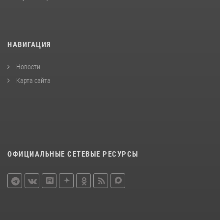
НАВИГАЦИЯ
Новости
Карта сайта
ОФИЦИАЛЬНЫЕ СЕТЕВЫЕ РЕСУРСЫ