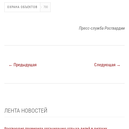
ОХРАНА ОБЪЕКТОВ
700
Пресс-служба Росгвардии
← Предыдущая
Следующая →
ЛЕНТА НОВОСТЕЙ
Росгвардия проверила организацию отдыха детей в детских