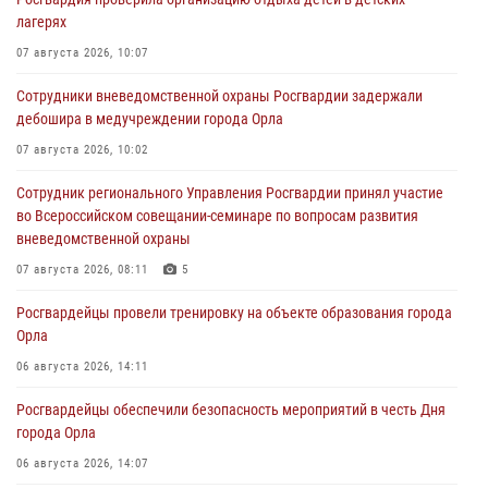
лагерях
07 августа 2026, 10:07
Сотрудники вневедомственной охраны Росгвардии задержали
дебошира в медучреждении города Орла
07 августа 2026, 10:02
Сотрудник регионального Управления Росгвардии принял участие
во Всероссийском совещании-семинаре по вопросам развития
вневедомственной охраны
07 августа 2026, 08:11
5
Росгвардейцы провели тренировку на объекте образования города
Орла
06 августа 2026, 14:11
Росгвардейцы обеспечили безопасность мероприятий в честь Дня
города Орла
06 августа 2026, 14:07