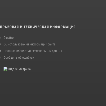
ПРАВОВАЯ И ТЕХНИЧЕСКАЯ ИНФОРМАЦИЯ
О сайте
Об использовании информации сайта
Правила обработки персональных данных
Сообщить об ошибках