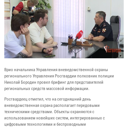
Врио начальника Управления вневедомственной охраны
регионального Управления Росгвардии полковник полиции
Николай Бородин провел брифинг для представителей
региональных средств массовой информации.
Росгвардеец отметил, что на сегодняшний день
вневедомственная охрана располагает передовыми
техническими средствами. Объекты охраняются с
использованием новейших систем, интегрированных с
цифровыми технологиями и беспроводными