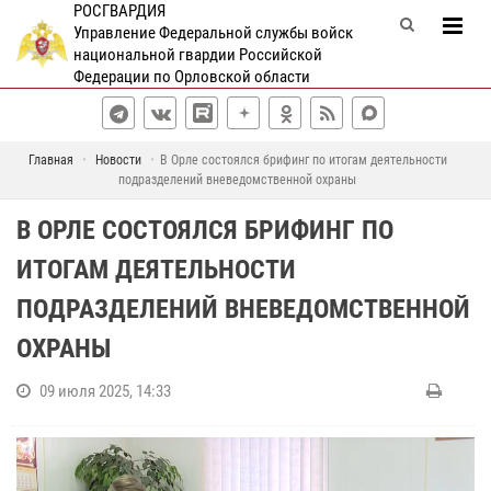
РОСГВАРДИЯ
Управление Федеральной службы войск
национальной гвардии Российской
Федерации по Орловской области
Главная
Новости
В Орле состоялся брифинг по итогам деятельности
подразделений вневедомственной охраны
В ОРЛЕ СОСТОЯЛСЯ БРИФИНГ ПО
ИТОГАМ ДЕЯТЕЛЬНОСТИ
ПОДРАЗДЕЛЕНИЙ ВНЕВЕДОМСТВЕННОЙ
ОХРАНЫ
09 июля 2025, 14:33