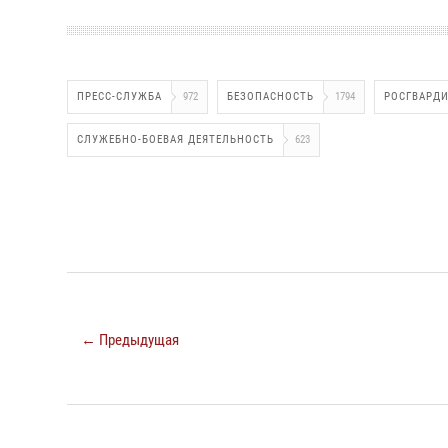
ПРЕСС-СЛУЖБА
972
БЕЗОПАСНОСТЬ
1794
РОСГВАРД
СЛУЖЕБНО-БОЕВАЯ ДЕЯТЕЛЬНОСТЬ
623
← Предыдущая