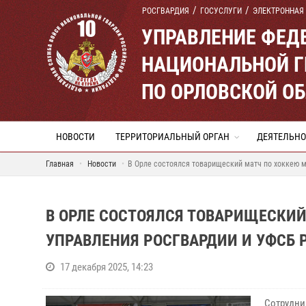
РОСГВАРДИЯ
ГОСУСЛУГИ
ЭЛЕКТРОННАЯ
УПРАВЛЕНИЕ ФЕД
НАЦИОНАЛЬНОЙ Г
ПО ОРЛОВСКОЙ О
НОВОСТИ
ТЕРРИТОРИАЛЬНЫЙ ОРГАН
ДЕЯТЕЛЬНО
Главная
Новости
В Орле состоялся товарищеский матч по хоккею 
В ОРЛЕ СОСТОЯЛСЯ ТОВАРИЩЕСКИ
УПРАВЛЕНИЯ РОСГВАРДИИ И УФСБ 
17 декабря 2025, 14:23
Сотрудни