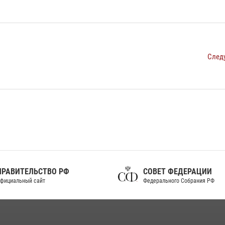
След
ПРАВИТЕЛЬСТВО РФ
СОВЕТ ФЕДЕРАЦИИ
фициальный сайт
Федерального Собрания РФ