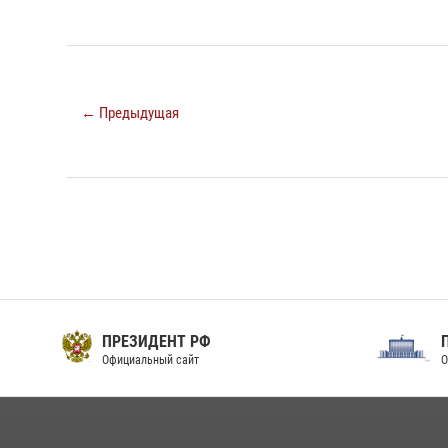
← Предыдущая
ПРЕЗИДЕНТ РФ
Официальный сайт
О