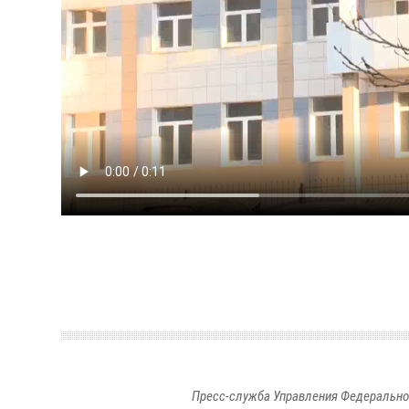
Пресс-служба Управления Федерально