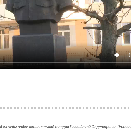
й службы войск национальной гвардии Российской Федерации по Орловс