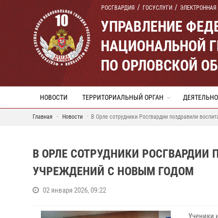
РОСГВАРДИЯ
ГОСУСЛУГИ
ЭЛЕКТРОННАЯ
УПРАВЛЕНИЕ ФЕД
НАЦИОНАЛЬНОЙ Г
ПО ОРЛОВСКОЙ О
НОВОСТИ
ТЕРРИТОРИАЛЬНЫЙ ОРГАН
ДЕЯТЕЛЬНО
Главная
Новости
В Орле сотрудники Росгвардии поздравили воспи
В ОРЛЕ СОТРУДНИКИ РОСГВАРДИИ
УЧРЕЖДЕНИЙ С НОВЫМ ГОДОМ
02 января 2026, 09:22
Ученики 