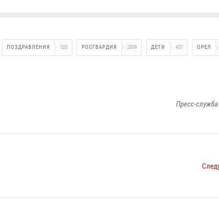
ПОЗДРАВЛЕНИЯ
320
РОСГВАРДИЯ
2809
ДЕТИ
437
ОРЕЛ
Пресс-служба
След