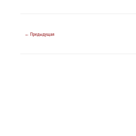
← Предыдущая