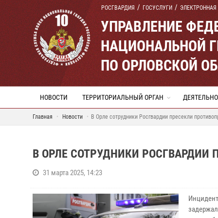
РОСГВАРДИЯ
ГОСУСЛУГИ
ЭЛЕКТРОННАЯ
УПРАВЛЕНИЕ ФЕД
НАЦИОНАЛЬНОЙ Г
ПО ОРЛОВСКОЙ О
НОВОСТИ
ТЕРРИТОРИАЛЬНЫЙ ОРГАН
ДЕЯТЕЛЬНО
Главная
Новости
В Орле сотрудники Росгвардии пресекли противоп
В ОРЛЕ СОТРУДНИКИ РОСГВАРДИИ 
31 марта 2025, 14:23
Инцидент
задержал