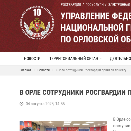
РОСГВАРДИЯ
ГОСУСЛУГИ
ЭЛЕКТРОННАЯ
УПРАВЛЕНИЕ ФЕД
НАЦИОНАЛЬНОЙ Г
ПО ОРЛОВСКОЙ О
НОВОСТИ
ТЕРРИТОРИАЛЬНЫЙ ОРГАН
ДЕЯТЕЛЬНО
Главная
Новости
В Орле сотрудники Росгвардии приняли присягу
В ОРЛЕ СОТРУДНИКИ РОСГВАРДИИ 
04 августа 2025, 14:55
В Орле с
поступив