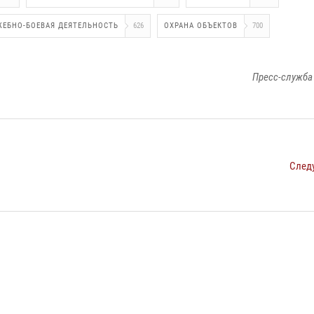
ЖЕБНО-БОЕВАЯ ДЕЯТЕЛЬНОСТЬ
626
ОХРАНА ОБЪЕКТОВ
700
Пресс-служба
След