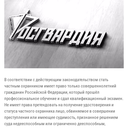
В соответствии с действующим законодательством стать
частным охранником имеет право только совершеннолетний
гражданин Российской Федерации, который прошёл
профессиональное обучение и сдал квалификационный экзамен.
Не имеет права претендовать на получение удостоверения и
статуса частного охранника лицо, обвиняемое в совершении
преступления или имеющее судимость, признанное решением
суда недееспособным или ограниченно дееспособным,