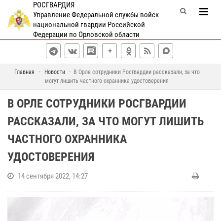
РОСГВАРДИЯ
Управление Федеральной службы войск
национальной гвардии Российской
Федерации по Орловской области
Главная
Новости
В Орле сотрудники Росгвардии рассказали, за что
могут лишить частного охранника удостоверения
В ОРЛЕ СОТРУДНИКИ РОСГВАРДИИ
РАССКАЗАЛИ, ЗА ЧТО МОГУТ ЛИШИТЬ
ЧАСТНОГО ОХРАННИКА
УДОСТОВЕРЕНИЯ
14 сентября 2022, 14:27