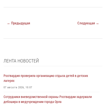
← Предыдущая
Следующая →
ЛЕНТА НОВОСТЕЙ
Росгвардия проверила организацию отдыха детей в детских
лагерях
07 августа 2026, 10:07
Сотрудники вневедомственной охраны Росгвардии задержали
дебошира в медучреждении города Орла