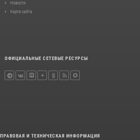
Новости
Карта сайта
ОФИЦИАЛЬНЫЕ СЕТЕВЫЕ РЕСУРСЫ
ПРАВОВАЯ И ТЕХНИЧЕСКАЯ ИНФОРМАЦИЯ