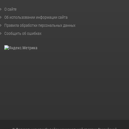
О сайте
Об использовании информации сайта
Правила обработки персональных данных
Сообщить об ошибках