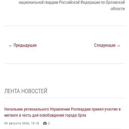
национальной гвардии Российской Федерации по Орловской
области
← Предыдущая
Следующая →
ЛЕНТА НОВОСТЕЙ
Начальник регионального Управления Росгвардии принял участие в
митинге в честь дня освобождения города Орла
05 августа 2026, 13:16
2