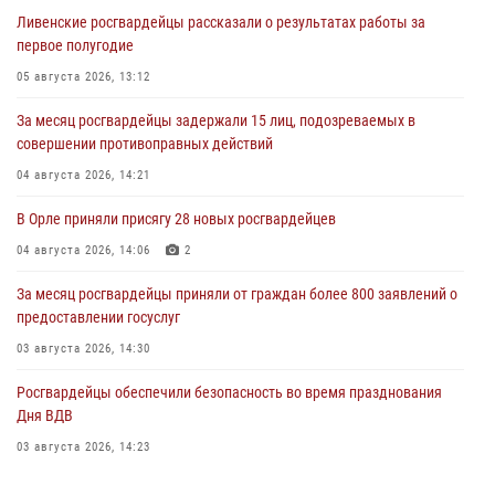
Ливенские росгвардейцы рассказали о результатах работы за
первое полугодие
05 августа 2026, 13:12
За месяц росгвардейцы задержали 15 лиц, подозреваемых в
совершении противоправных действий
04 августа 2026, 14:21
В Орле приняли присягу 28 новых росгвардейцев
04 августа 2026, 14:06
2
За месяц росгвардейцы приняли от граждан более 800 заявлений о
предоставлении госуслуг
03 августа 2026, 14:30
Росгвардейцы обеспечили безопасность во время празднования
Дня ВДВ
03 августа 2026, 14:23
В Орле росгвардейцы приняли участие в учениях на избирательном