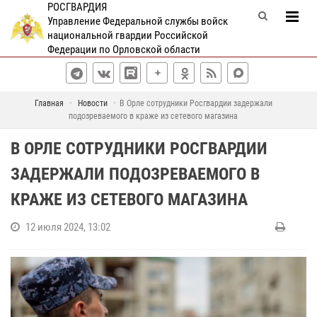
РОСГВАРДИЯ
Управление Федеральной службы войск
национальной гвардии Российской
Федерации по Орловской области
Главная
Новости
В Орле сотрудники Росгвардии задержали
подозреваемого в краже из сетевого магазина
В ОРЛЕ СОТРУДНИКИ РОСГВАРДИИ
ЗАДЕРЖАЛИ ПОДОЗРЕВАЕМОГО В
КРАЖЕ ИЗ СЕТЕВОГО МАГАЗИНА
12 июля 2024, 13:02