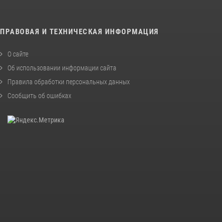
ПРАВОВАЯ И ТЕХНИЧЕСКАЯ ИНФОРМАЦИЯ
О сайте
Об использовании информации сайта
Правила обработки персональных данных
Сообщить об ошибках