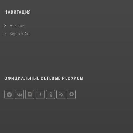
НАВИГАЦИЯ
Новости
Карта сайта
ОФИЦИАЛЬНЫЕ СЕТЕВЫЕ РЕСУРСЫ