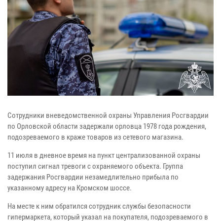
Сотрудники вневедомственной охраны Управления Росгвардии
по Орловской области задержали орловца 1978 года рождения,
подозреваемого в краже товаров из сетевого магазина.
11 июля в дневное время на пункт централизованной охраны
поступил сигнал тревоги с охраняемого объекта. Группа
задержания Росгвардии незамедлительно прибыла по
указанному адресу на Кромском шоссе.
На месте к ним обратился сотрудник службы безопасности
гипермаркета, который указал на покупателя, подозреваемого в