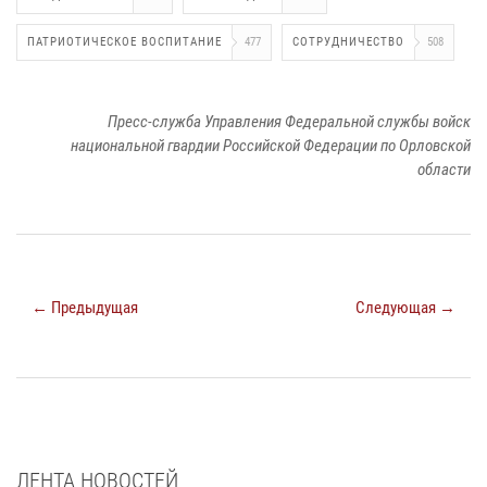
ПАТРИОТИЧЕСКОЕ ВОСПИТАНИЕ
477
СОТРУДНИЧЕСТВО
508
Пресс-служба Управления Федеральной службы войск
национальной гвардии Российской Федерации по Орловской
области
← Предыдущая
Следующая →
ЛЕНТА НОВОСТЕЙ