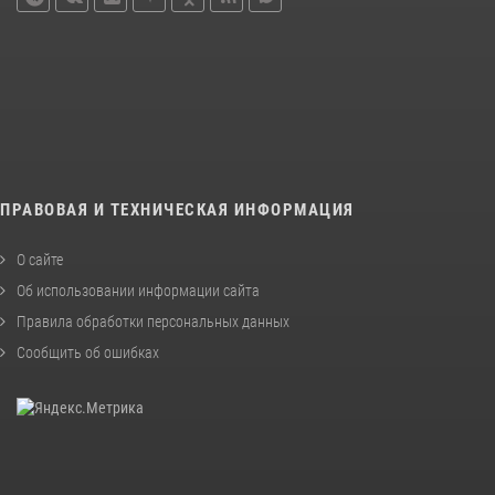
ПРАВОВАЯ И ТЕХНИЧЕСКАЯ ИНФОРМАЦИЯ
О сайте
Об использовании информации сайта
Правила обработки персональных данных
Сообщить об ошибках