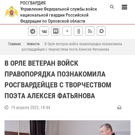
РОСГВАРДИЯ
Управление Федеральной службы войск
национальной гвардии Российской
Федерации по Орловской области
Главная
Новости
В Орле ветеран войск правопорядка познакомила
росгвардейцев с творчеством поэта Алексея Фатьянова
В ОРЛЕ ВЕТЕРАН ВОЙСК
ПРАВОПОРЯДКА ПОЗНАКОМИЛА
РОСГВАРДЕЙЦЕВ С ТВОРЧЕСТВОМ
ПОЭТА АЛЕКСЕЯ ФАТЬЯНОВА
19 апреля 2022, 14:44