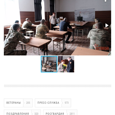
ВЕТЕРАНЫ
205
ПРЕСС-СЛУЖБА
973
ПОЗДРАВЛЕНИЯ
320
РОСГВАРДИЯ
2811