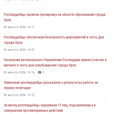
Росгвардейцы провели тренировку на объекте образования города
Орла
06 августа 2026, 14:11
Росгвардейцы обеспечили безопасность мероприятий в честь Дня
города Орла
06 августа 2026, 14:07
Начальник регионального Управления Росгвардии принял участие в
митинге в честь дня освобождения города Орла
05 августа 2026, 13:16
2
Ливенские росгвардейцы рассказали о результатах работы за
первое полугодие
05 августа 2026, 13:12
За месяц росгвардейцы задержали 15 лиц, подозреваемых в
совершении противоправных действий