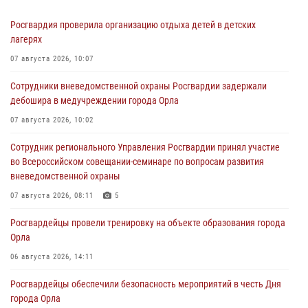
Росгвардия проверила организацию отдыха детей в детских
лагерях
07 августа 2026, 10:07
Сотрудники вневедомственной охраны Росгвардии задержали
дебошира в медучреждении города Орла
07 августа 2026, 10:02
Сотрудник регионального Управления Росгвардии принял участие
во Всероссийском совещании-семинаре по вопросам развития
вневедомственной охраны
07 августа 2026, 08:11
5
Росгвардейцы провели тренировку на объекте образования города
Орла
06 августа 2026, 14:11
Росгвардейцы обеспечили безопасность мероприятий в честь Дня
города Орла