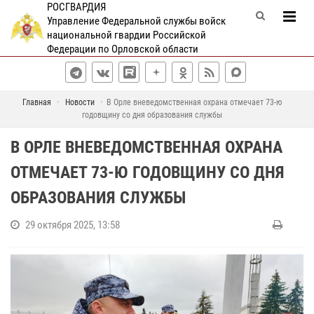
РОСГВАРДИЯ
Управление Федеральной службы войск
национальной гвардии Российской
Федерации по Орловской области
Главная
Новости
В Орле вневедомственная охрана отмечает 73-ю
годовщину со дня образования службы
В ОРЛЕ ВНЕВЕДОМСТВЕННАЯ ОХРАНА
ОТМЕЧАЕТ 73-Ю ГОДОВЩИНУ СО ДНЯ
ОБРАЗОВАНИЯ СЛУЖБЫ
29 октября 2025, 13:58