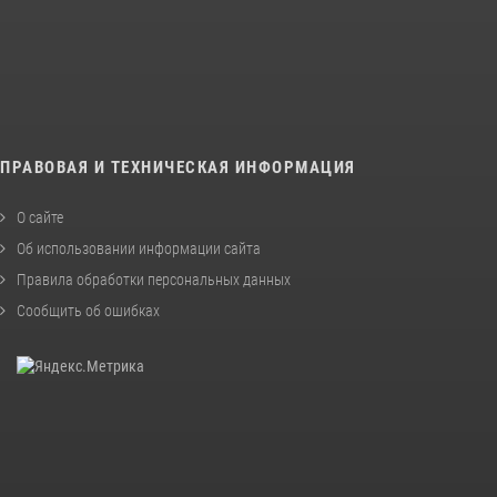
ПРАВОВАЯ И ТЕХНИЧЕСКАЯ ИНФОРМАЦИЯ
О сайте
Об использовании информации сайта
Правила обработки персональных данных
Сообщить об ошибках