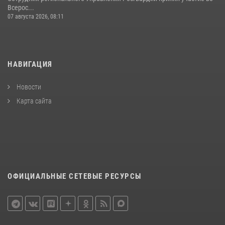
Всерос...
07 августа 2026, 08:11
НАВИГАЦИЯ
Новости
Карта сайта
ОФИЦИАЛЬНЫЕ СЕТЕВЫЕ РЕСУРСЫ