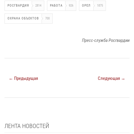
РОСГВАРДИЯ
2814
РАБОТА
926
ОРЕЛ
1875
ОХРАНА ОБЪЕКТОВ
700
Пресс-служба Росгвардии
← Предыдущая
Следующая →
ЛЕНТА НОВОСТЕЙ