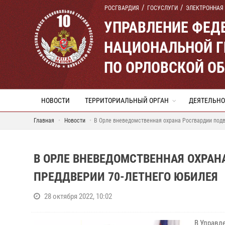
РОСГВАРДИЯ
ГОСУСЛУГИ
ЭЛЕКТРОННАЯ
УПРАВЛЕНИЕ ФЕД
НАЦИОНАЛЬНОЙ Г
ПО ОРЛОВСКОЙ О
НОВОСТИ
ТЕРРИТОРИАЛЬНЫЙ ОРГАН
ДЕЯТЕЛЬНО
Главная
Новости
В Орле вневедомственная охрана Росгвардии подв
В ОРЛЕ ВНЕВЕДОМСТВЕННАЯ ОХРАН
ПРЕДДВЕРИИ 70-ЛЕТНЕГО ЮБИЛЕЯ
28 октября 2022, 10:02
В Управл