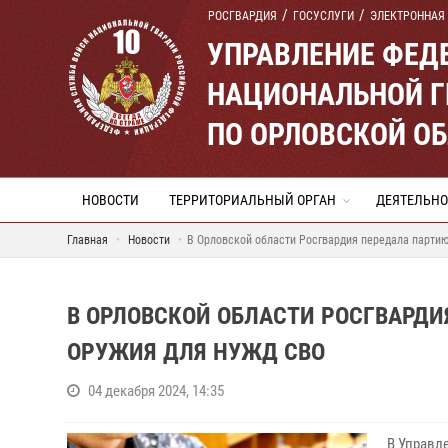
РОСГВАРДИЯ
ГОСУСЛУГИ
ЭЛЕКТРОННАЯ
УПРАВЛЕНИЕ ФЕД
НАЦИОНАЛЬНОЙ Г
ПО ОРЛОВСКОЙ О
НОВОСТИ
ТЕРРИТОРИАЛЬНЫЙ ОРГАН
ДЕЯТЕЛЬНО
Главная
Новости
В Орловской области Росгвардия передала партию
В ОРЛОВСКОЙ ОБЛАСТИ РОСГВАРД
ОРУЖИЯ ДЛЯ НУЖД СВО
04 декабря 2024, 14:35
В Управл