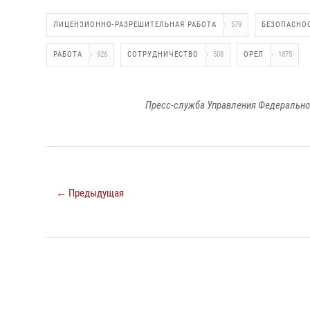
ЛИЦЕНЗИОННО-РАЗРЕШИТЕЛЬНАЯ РАБОТА
579
БЕЗОПАСНО
РАБОТА
926
СОТРУДНИЧЕСТВО
508
ОРЕЛ
1875
Пресс-служба Управления Федерально
← Предыдущая