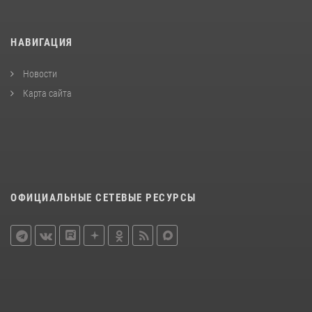
НАВИГАЦИЯ
Новости
Карта сайта
ОФИЦИАЛЬНЫЕ СЕТЕВЫЕ РЕСУРСЫ