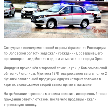
Сотрудники вневедомственной охраны Управления Росгвардии
по Орловской области задержали гражданина, совершившего
противоправные действия в одном из магазинов города Орла.
Инцидент произошёл в торговой точке на улице Комсомольской
областной столицы. Мужчина 1978 года рождения взял с полки 2
бутылки алкогольной продукции, одну из которых положил в
карман, а содержимое второй выпил прямо в магазине.
На требование персонала магазина оплатить испорченный товар
гражданин ответил отказом, после чего продавцы нажали
«тревожную» кнопку.