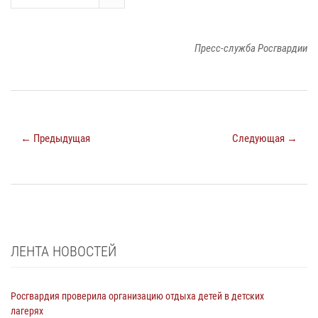
Пресс-служба Росгвардии
← Предыдущая
Следующая →
ЛЕНТА НОВОСТЕЙ
Росгвардия проверила организацию отдыха детей в детских
лагерях