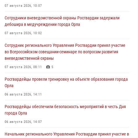
07 августа 2026, 10:07
Сотрудники вневедомственной охраны Росгвардии задержали
дебошира в медучреждении города Орла
07 августа 2026, 10:02
Сотрудник регионального Управления Росгвардии принял участие
во Всероссийском совещании-семинаре по вопросам развития
вневедомственной охраны
07 августа 2026, 08:11
5
Росгвардейцы провели тренировку на объекте образования города
Орла
06 августа 2026, 14:11
Росгвардейцы обеспечили безопасность мероприятий в честь Дня
города Орла
06 августа 2026, 14:07
Начальник регионального Управления Росгвардии принял участие в