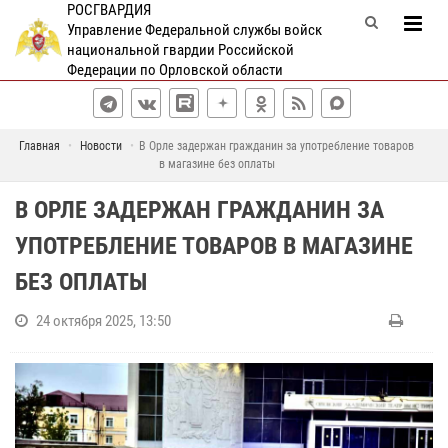
РОСГВАРДИЯ
Управление Федеральной службы войск
национальной гвардии Российской
Федерации по Орловской области
Главная
Новости
В Орле задержан гражданин за употребление товаров
в магазине без оплаты
В ОРЛЕ ЗАДЕРЖАН ГРАЖДАНИН ЗА
УПОТРЕБЛЕНИЕ ТОВАРОВ В МАГАЗИНЕ
БЕЗ ОПЛАТЫ
24 октября 2025, 13:50