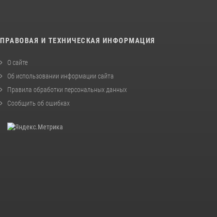
ПРАВОВАЯ И ТЕХНИЧЕСКАЯ ИНФОРМАЦИЯ
О сайте
Об использовании информации сайта
Правила обработки персональных данных
Сообщить об ошибках