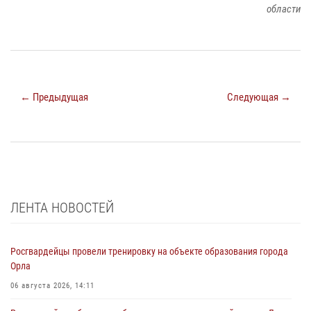
области
← Предыдущая
Следующая →
ЛЕНТА НОВОСТЕЙ
Росгвардейцы провели тренировку на объекте образования города
Орла
06 августа 2026, 14:11