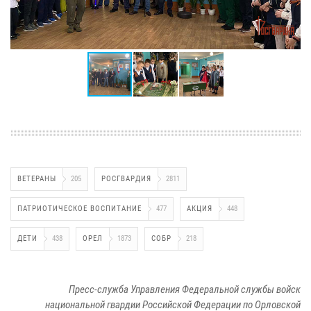
ВЕТЕРАНЫ
205
РОСГВАРДИЯ
2811
ПАТРИОТИЧЕСКОЕ ВОСПИТАНИЕ
477
АКЦИЯ
448
ДЕТИ
438
ОРЕЛ
1873
СОБР
218
Пресс-служба Управления Федеральной службы войск
национальной гвардии Российской Федерации по Орловской