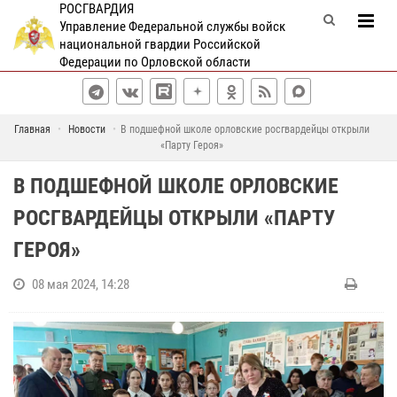
РОСГВАРДИЯ
Управление Федеральной службы войск
национальной гвардии Российской
Федерации по Орловской области
Главная
Новости
В подшефной школе орловские росгвардейцы открыли
«Парту Героя»
В ПОДШЕФНОЙ ШКОЛЕ ОРЛОВСКИЕ
РОСГВАРДЕЙЦЫ ОТКРЫЛИ «ПАРТУ
ГЕРОЯ»
08 мая 2024, 14:28