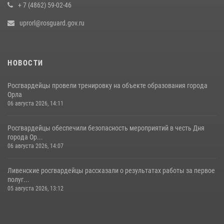
+ 7 (4862) 59-02-46
uprorl@rosguard.gov.ru
НОВОСТИ
Росгвардейцы провели тренировку на объекте образования города
Орла
06 августа 2026, 14:11
Росгвардейцы обеспечили безопасность мероприятий в честь Дня
города Ор...
06 августа 2026, 14:07
Ливенские росгвардейцы рассказали о результатах работы за первое
полуг...
05 августа 2026, 13:12