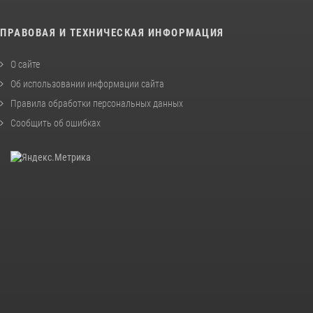
ПРАВОВАЯ И ТЕХНИЧЕСКАЯ ИНФОРМАЦИЯ
О сайте
Об использовании информации сайта
Правила обработки персональных данных
Сообщить об ошибках