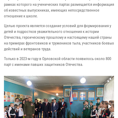
рамках которого на ученических партах размещается информация
об известных выпускниках, имеющих непосредственное
отношение к школе.
Целью проекта является создание условий для формирования у
детей и подростков уважительного отношения к истории
Отечества, героическому прошлому и настоящему нашей страны
на примерах фронтовиков и тружеников тыла, участников боевых
действий и ветеранов труда.
Только в 2023-м году в Орловской области появилось около 800
парт с именами павших защитников Отечества.