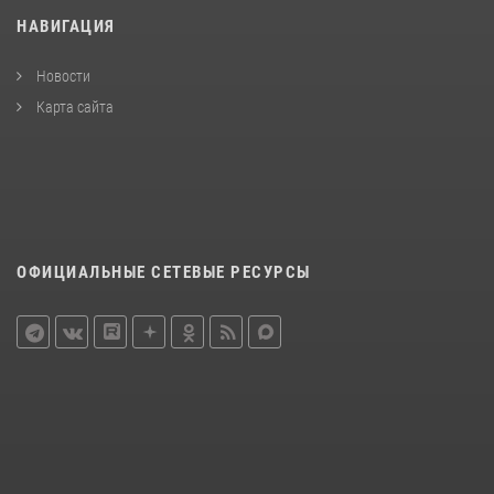
НАВИГАЦИЯ
Новости
Карта сайта
ОФИЦИАЛЬНЫЕ СЕТЕВЫЕ РЕСУРСЫ