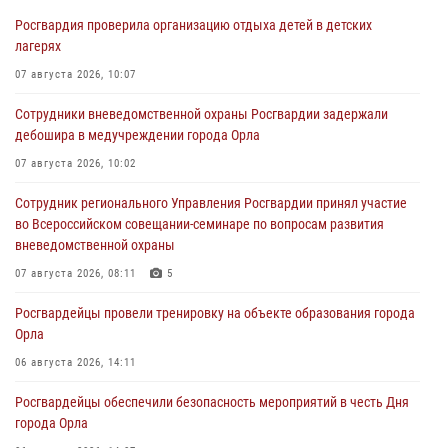
Росгвардия проверила организацию отдыха детей в детских
лагерях
07 августа 2026, 10:07
Сотрудники вневедомственной охраны Росгвардии задержали
дебошира в медучреждении города Орла
07 августа 2026, 10:02
Сотрудник регионального Управления Росгвардии принял участие
во Всероссийском совещании-семинаре по вопросам развития
вневедомственной охраны
07 августа 2026, 08:11
5
Росгвардейцы провели тренировку на объекте образования города
Орла
06 августа 2026, 14:11
Росгвардейцы обеспечили безопасность мероприятий в честь Дня
города Орла