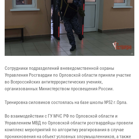
Сотрудники подразделений вневедомственной охраны
Управления Росгвардии по Орловской области приняли участие
во Всероссийских антитеррористических учениях,
организованных Министерством просвещения России.
Тренировка силовиков состоялась на базе школы №52 г.Орла.
Во взаимодействии с ГУ МЧС РФ по Орловской области и
Управлением МВД по Орловской области росгвардейцы провели
комплекс мероприятий по алгоритму реагирования в случае
проникновения на объект условных злоумышленников, а также