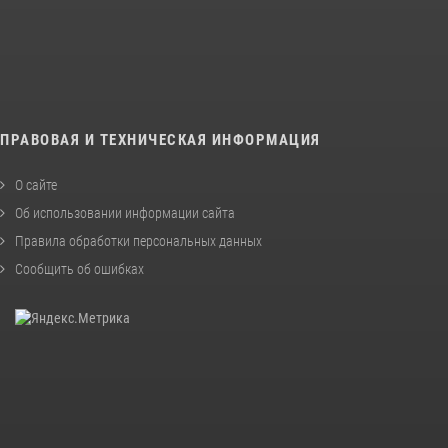
ПРАВОВАЯ И ТЕХНИЧЕСКАЯ ИНФОРМАЦИЯ
О сайте
Об использовании информации сайта
Правила обработки персональных данных
Сообщить об ошибках