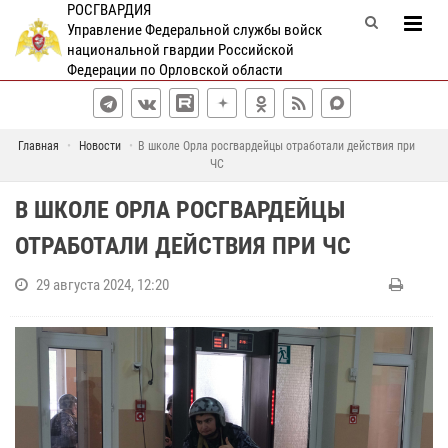
РОСГВАРДИЯ
Управление Федеральной службы войск
национальной гвардии Российской
Федерации по Орловской области
Главная
Новости
В школе Орла росгвардейцы отработали действия при
ЧС
В ШКОЛЕ ОРЛА РОСГВАРДЕЙЦЫ
ОТРАБОТАЛИ ДЕЙСТВИЯ ПРИ ЧС
29 августа 2024, 12:20