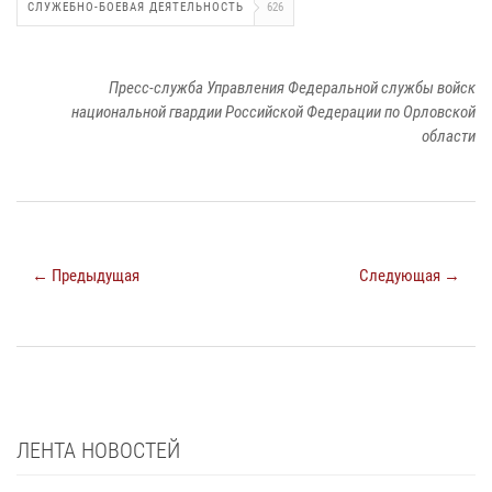
СЛУЖЕБНО-БОЕВАЯ ДЕЯТЕЛЬНОСТЬ
626
Пресс-служба Управления Федеральной службы войск
национальной гвардии Российской Федерации по Орловской
области
← Предыдущая
Следующая →
ЛЕНТА НОВОСТЕЙ