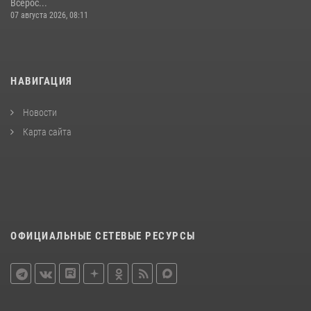
Всерос...
07 августа 2026, 08:11
НАВИГАЦИЯ
Новости
Карта сайта
ОФИЦИАЛЬНЫЕ СЕТЕВЫЕ РЕСУРСЫ