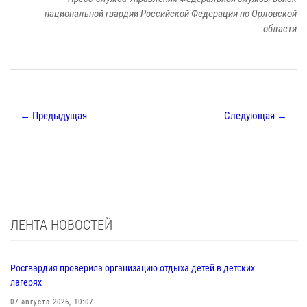
национальной гвардии Российской Федерации по Орловской
области
← Предыдущая
Следующая →
ЛЕНТА НОВОСТЕЙ
Росгвардия проверила организацию отдыха детей в детских
лагерях
07 августа 2026, 10:07