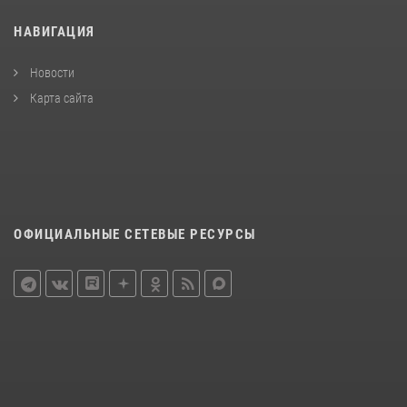
НАВИГАЦИЯ
Новости
Карта сайта
ОФИЦИАЛЬНЫЕ СЕТЕВЫЕ РЕСУРСЫ