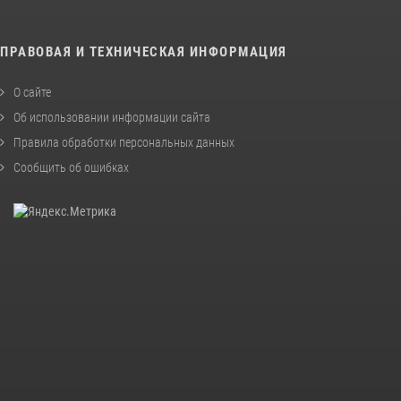
ПРАВОВАЯ И ТЕХНИЧЕСКАЯ ИНФОРМАЦИЯ
О сайте
Об использовании информации сайта
Правила обработки персональных данных
Сообщить об ошибках