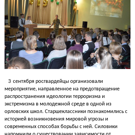
3
сентября росгвардейцы организовали
мероприятие, направленное на предотвращение
распространения идеологии терроризма и
экстремизма в молодежной среде в одной из
орловских школ. Старшеклассники познакомились с
историей возникновения мировой угрозы и
современных способах борьбы с ней. Силовики
напомнили о существовании зависимости от