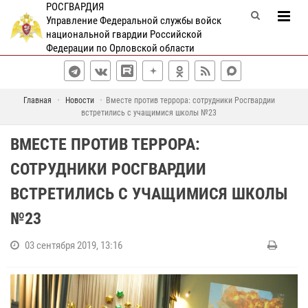
РОСГВАРДИЯ
Управление Федеральной службы войск
национальной гвардии Российской
Федерации по Орловской области
Главная
Новости
Вместе против террора: сотрудники Росгвардии
встретились с учащимися школы №23
ВМЕСТЕ ПРОТИВ ТЕРРОРА:
СОТРУДНИКИ РОСГВАРДИИ
ВСТРЕТИЛИСЬ С УЧАЩИМИСЯ ШКОЛЫ
№23
03 сентября 2019, 13:16