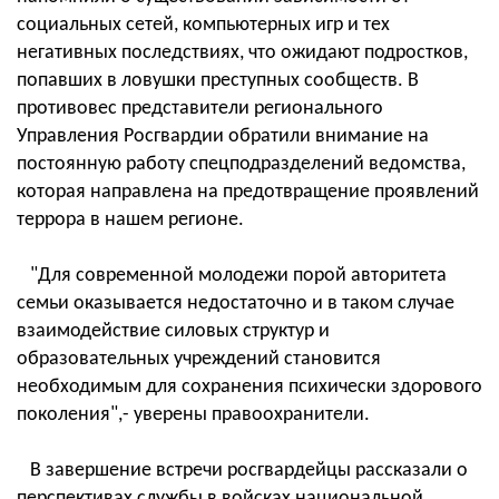
социальных сетей, компьютерных игр и тех
негативных последствиях, что ожидают подростков,
попавших в ловушки преступных сообществ. В
противовес представители регионального
Управления Росгвардии обратили внимание на
постоянную работу спецподразделений ведомства,
которая направлена на предотвращение проявлений
террора в нашем регионе.
"Для современной молодежи порой авторитета
семьи оказывается недостаточно и в таком случае
взаимодействие силовых структур и
образовательных учреждений становится
необходимым для сохранения психически здорового
поколения",- уверены правоохранители.
В завершение встречи росгвардейцы рассказали о
перспективах службы в войсках национальной