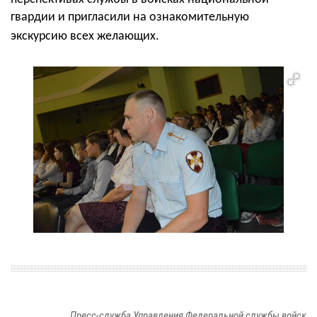
гвардии и пригласили на ознакомительную
экскурсию всех желающих.
Пресс-служба Управления Федеральной службы войск