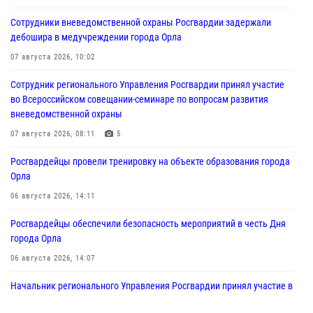
Сотрудники вневедомственной охраны Росгвардии задержали
дебошира в медучреждении города Орла
07 августа 2026, 10:02
Сотрудник регионального Управления Росгвардии принял участие
во Всероссийском совещании-семинаре по вопросам развития
вневедомственной охраны
07 августа 2026, 08:11
5
Росгвардейцы провели тренировку на объекте образования города
Орла
06 августа 2026, 14:11
Росгвардейцы обеспечили безопасность мероприятий в честь Дня
города Орла
06 августа 2026, 14:07
Начальник регионального Управления Росгвардии принял участие в
митинге в честь дня освобождения города Орла