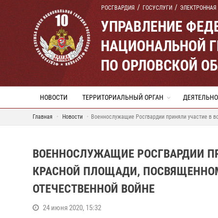
РОСГВАРДИЯ
ГОСУСЛУГИ
ЭЛЕКТРОННАЯ
УПРАВЛЕНИЕ ФЕД
НАЦИОНАЛЬНОЙ Г
ПО ОРЛОВСКОЙ О
НОВОСТИ
ТЕРРИТОРИАЛЬНЫЙ ОРГАН
ДЕЯТЕЛЬНО
Главная
Новости
Военнослужащие Росгвардии приняли участие в в
ВОЕННОСЛУЖАЩИЕ РОСГВАРДИИ ПР
КРАСНОЙ ПЛОЩАДИ, ПОСВЯЩЕННОМ
ОТЕЧЕСТВЕННОЙ ВОЙНЕ
24 июня 2020, 15:32