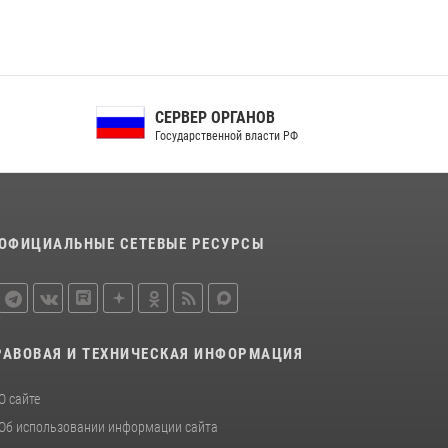
СЕРВЕР ОРГАНОВ
Государственной власти РФ
ОФИЦИАЛЬНЫЕ СЕТЕВЫЕ РЕСУРСЫ
РАВОВАЯ И ТЕХНИЧЕСКАЯ ИНФОРМАЦИЯ
О сайте
Об использовании информации сайта