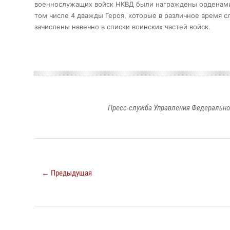
военнослужащих войск НКВД были награждены орденами 
том числе 4 дважды Героя, которые в различное время 
зачислены навечно в списки воинских частей войск.
Пресс-служба Управления Федерально
← Предыдущая