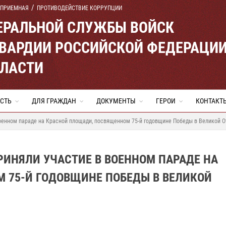
 ПРИЕМНАЯ
ПРОТИВОДЕЙСТВИЕ КОРРУПЦИИ
ЕРАЛЬНОЙ СЛУЖБЫ ВОЙСК
ВАРДИИ РОССИЙСКОЙ ФЕДЕРАЦИ
БЛАСТИ
СТЬ
ДЛЯ ГРАЖДАН
ДОКУМЕНТЫ
ГЕРОИ
КОНТАКТ
оенном параде на Красной площади, посвященном 75-й годовщине Победы в Великой О
ИНЯЛИ УЧАСТИЕ В ВОЕННОМ ПАРАДЕ НА
 75-Й ГОДОВЩИНЕ ПОБЕДЫ В ВЕЛИКОЙ