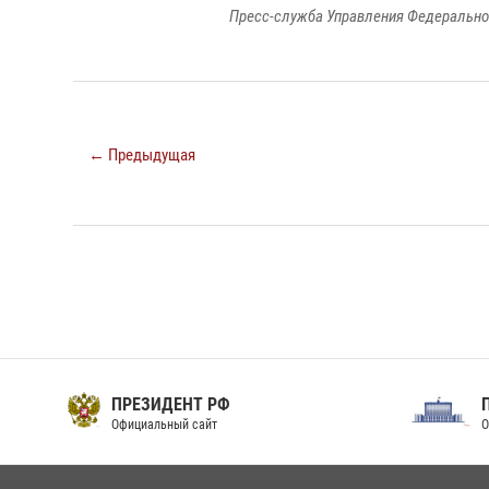
Пресс-служба Управления Федерально
← Предыдущая
ПРЕЗИДЕНТ РФ
Официальный сайт
О