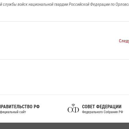
й службы войск национальной гвардии Российской Федерации по Орловс
След
ПРАВИТЕЛЬСТВО РФ
СОВЕТ ФЕДЕРАЦИИ
фициальный сайт
Федерального Собрания РФ