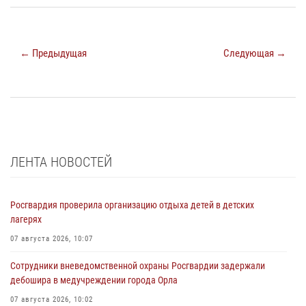
← Предыдущая
Следующая →
ЛЕНТА НОВОСТЕЙ
Росгвардия проверила организацию отдыха детей в детских
лагерях
07 августа 2026, 10:07
Сотрудники вневедомственной охраны Росгвардии задержали
дебошира в медучреждении города Орла
07 августа 2026, 10:02