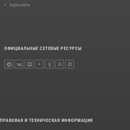
Карта сайта
ОФИЦИАЛЬНЫЕ СЕТЕВЫЕ РЕСУРСЫ
ПРАВОВАЯ И ТЕХНИЧЕСКАЯ ИНФОРМАЦИЯ