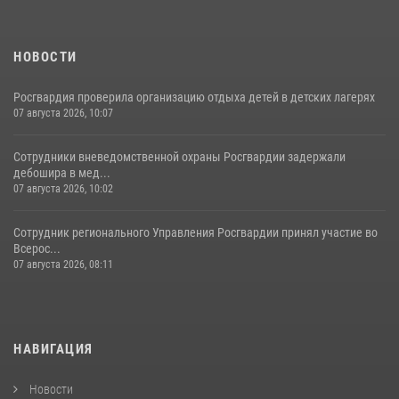
НОВОСТИ
Росгвардия проверила организацию отдыха детей в детских лагерях
07 августа 2026, 10:07
Сотрудники вневедомственной охраны Росгвардии задержали
дебошира в мед...
07 августа 2026, 10:02
Сотрудник регионального Управления Росгвардии принял участие во
Всерос...
07 августа 2026, 08:11
НАВИГАЦИЯ
Новости