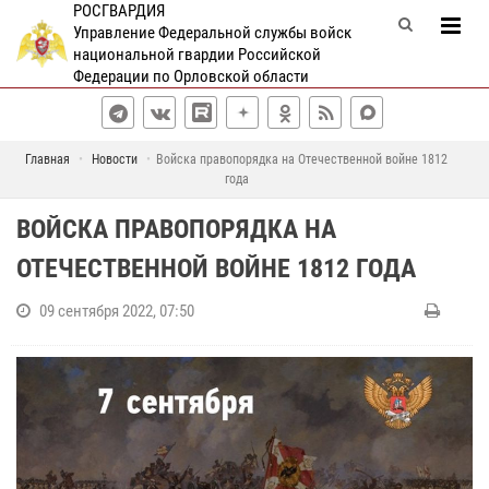
РОСГВАРДИЯ
Управление Федеральной службы войск
национальной гвардии Российской
Федерации по Орловской области
Главная
Новости
Войска правопорядка на Отечественной войне 1812
года
ВОЙСКА ПРАВОПОРЯДКА НА
ОТЕЧЕСТВЕННОЙ ВОЙНЕ 1812 ГОДА
09 сентября 2022, 07:50