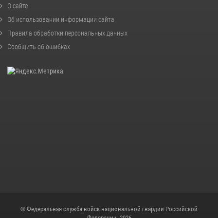
О сайте
Об использовании информации сайта
Правила обработки персональных данных
Сообщить об ошибках
© Федеральная служба войск национальной гвардии Российской
Федерации, 2026