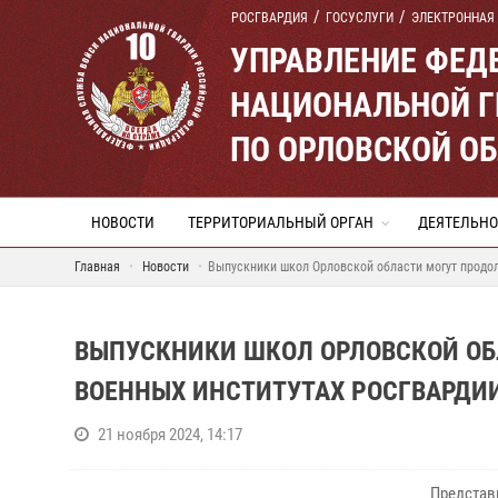
РОСГВАРДИЯ
ГОСУСЛУГИ
ЭЛЕКТРОННАЯ
УПРАВЛЕНИЕ ФЕД
НАЦИОНАЛЬНОЙ Г
ПО ОРЛОВСКОЙ О
НОВОСТИ
ТЕРРИТОРИАЛЬНЫЙ ОРГАН
ДЕЯТЕЛЬНО
Главная
Новости
Выпускники школ Орловской области могут продол
ВЫПУСКНИКИ ШКОЛ ОРЛОВСКОЙ ОБ
ВОЕННЫХ ИНСТИТУТАХ РОСГВАРДИ
21 ноября 2024, 14:17
Представ