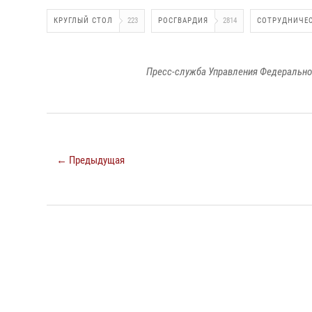
КРУГЛЫЙ СТОЛ
223
РОСГВАРДИЯ
2814
СОТРУДНИЧЕ
Пресс-служба Управления Федерально
← Предыдущая