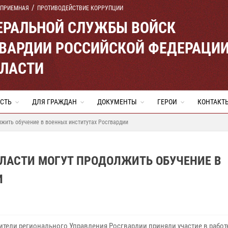
 ПРИЕМНАЯ
ПРОТИВОДЕЙСТВИЕ КОРРУПЦИИ
ЕРАЛЬНОЙ СЛУЖБЫ ВОЙСК
ВАРДИИ РОССИЙСКОЙ ФЕДЕРАЦИ
БЛАСТИ
СТЬ
ДЛЯ ГРАЖДАН
ДОКУМЕНТЫ
ГЕРОИ
КОНТАКТ
жить обучение в военных институтах Росгвардии
ЛАСТИ МОГУТ ПРОДОЛЖИТЬ ОБУЧЕНИЕ В
И
ители регионального Управления Росгвардии приняли участие в работ