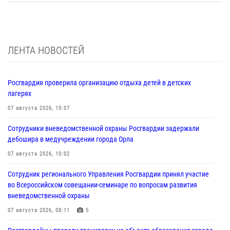
ЛЕНТА НОВОСТЕЙ
Росгвардия проверила организацию отдыха детей в детских
лагерях
07 августа 2026, 10:07
Сотрудники вневедомственной охраны Росгвардии задержали
дебошира в медучреждении города Орла
07 августа 2026, 10:02
Сотрудник регионального Управления Росгвардии принял участие
во Всероссийском совещании-семинаре по вопросам развития
вневедомственной охраны
07 августа 2026, 08:11
5