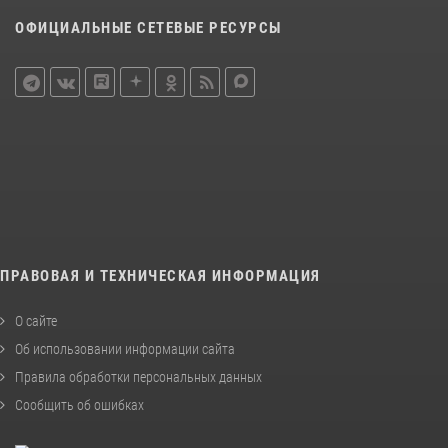
ОФИЦИАЛЬНЫЕ СЕТЕВЫЕ РЕСУРСЫ
ПРАВОВАЯ И ТЕХНИЧЕСКАЯ ИНФОРМАЦИЯ
О сайте
Об использовании информации сайта
Правила обработки персональных данных
Сообщить об ошибках