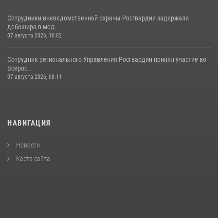
Сотрудники вневедомственной охраны Росгвардии задержали
дебошира в мед...
07 августа 2026, 10:02
Сотрудник регионального Управления Росгвардии принял участие во
Всерос...
07 августа 2026, 08:11
НАВИГАЦИЯ
Новости
Карта сайта