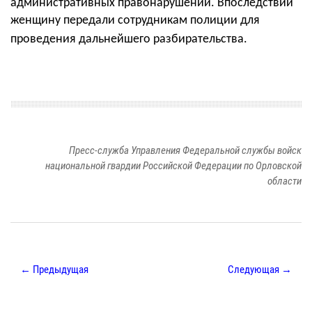
административных правонарушений. Впоследствии
женщину передали сотрудникам полиции для
проведения дальнейшего разбирательства.
Пресс-служба Управления Федеральной службы войск
национальной гвардии Российской Федерации по Орловской
области
← Предыдущая
Следующая →