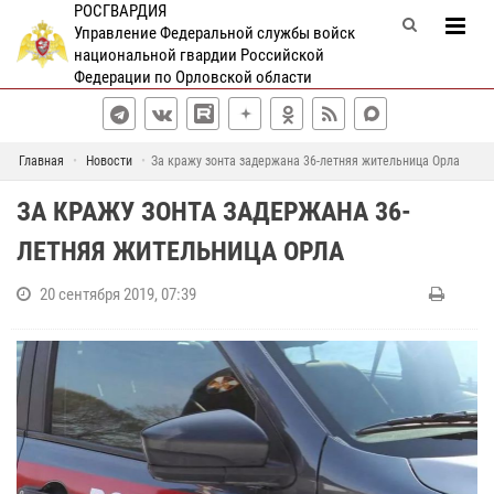
РОСГВАРДИЯ
Управление Федеральной службы войск
национальной гвардии Российской
Федерации по Орловской области
Главная
Новости
За кражу зонта задержана 36-летняя жительница Орла
ЗА КРАЖУ ЗОНТА ЗАДЕРЖАНА 36-
ЛЕТНЯЯ ЖИТЕЛЬНИЦА ОРЛА
20 сентября 2019, 07:39