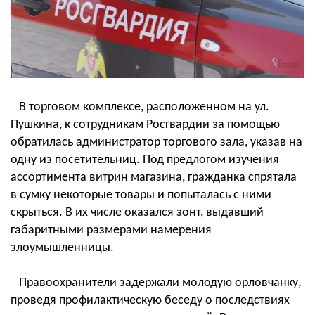
В торговом комплексе, расположенном на ул.
Пушкина, к сотрудникам Росгвардии за помощью
обратилась администратор торгового зала, указав на
одну из посетительниц. Под предлогом изучения
ассортимента витрин магазина, гражданка спрятала
в сумку некоторые товары и попыталась с ними
скрыться. В их числе оказался зонт, выдавший
габаритными размерами намерения
злоумышленницы.
Правоохранители задержали молодую орловчанку,
проведя профилактическую беседу о последствиях