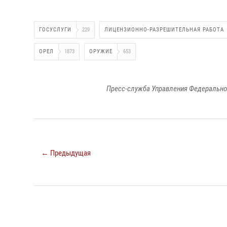
ГОСУСЛУГИ
229
ЛИЦЕНЗИОННО-РАЗРЕШИТЕЛЬНАЯ РАБОТА
ОРЕЛ
1873
ОРУЖИЕ
653
Пресс-служба Управления Федерально
← Предыдущая