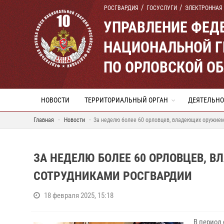
РОСГВАРДИЯ
ГОСУСЛУГИ
ЭЛЕКТРОННАЯ
УПРАВЛЕНИЕ ФЕД
НАЦИОНАЛЬНОЙ Г
ПО ОРЛОВСКОЙ О
НОВОСТИ
ТЕРРИТОРИАЛЬНЫЙ ОРГАН
ДЕЯТЕЛЬНО
Главная
Новости
За неделю более 60 орловцев, владеющих оружие
ЗА НЕДЕЛЮ БОЛЕЕ 60 ОРЛОВЦЕВ, 
СОТРУДНИКАМИ РОСГВАРДИИ
18 февраля 2025, 15:18
В период