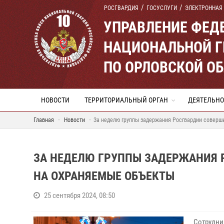
РОСГВАРДИЯ
ГОСУСЛУГИ
ЭЛЕКТРОННАЯ
УПРАВЛЕНИЕ ФЕД
НАЦИОНАЛЬНОЙ Г
ПО ОРЛОВСКОЙ О
НОВОСТИ
ТЕРРИТОРИАЛЬНЫЙ ОРГАН
ДЕЯТЕЛЬНО
Главная
Новости
За неделю группы задержания Росгвардии соверш
ЗА НЕДЕЛЮ ГРУППЫ ЗАДЕРЖАНИЯ 
НА ОХРАНЯЕМЫЕ ОБЪЕКТЫ
25 сентября 2024, 08:50
Сотрудни