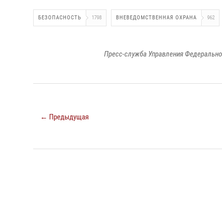
БЕЗОПАСНОСТЬ
1798
ВНЕВЕДОМСТВЕННАЯ ОХРАНА
962
Пресс-служба Управления Федерально
← Предыдущая