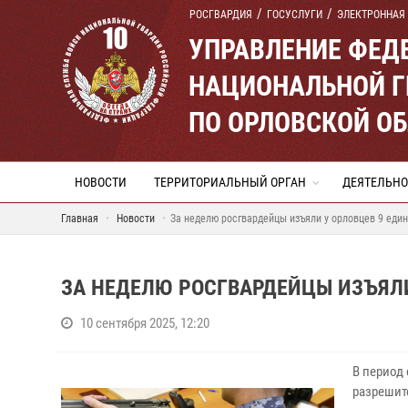
РОСГВАРДИЯ
ГОСУСЛУГИ
ЭЛЕКТРОННАЯ
УПРАВЛЕНИЕ ФЕД
НАЦИОНАЛЬНОЙ Г
ПО ОРЛОВСКОЙ О
НОВОСТИ
ТЕРРИТОРИАЛЬНЫЙ ОРГАН
ДЕЯТЕЛЬНО
Главная
Новости
За неделю росгвардейцы изъяли у орловцев 9 еди
ЗА НЕДЕЛЮ РОСГВАРДЕЙЦЫ ИЗЪЯЛИ
10 сентября 2025, 12:20
В период 
разрешит