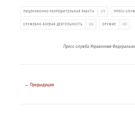
ЛИЦЕНЗИОННО-РАЗРЕШИТЕЛЬНАЯ РАБОТА
579
ПРЕСС-СЛУ
СЛУЖЕБНО-БОЕВАЯ ДЕЯТЕЛЬНОСТЬ
626
ОРУЖИЕ
653
Пресс-служба Управления Федерально
← Предыдущая