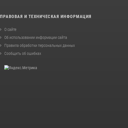
ПРАВОВАЯ И ТЕХНИЧЕСКАЯ ИНФОРМАЦИЯ
О сайте
Об использовании информации сайта
Правила обработки персональных данных
Сообщить об ошибках