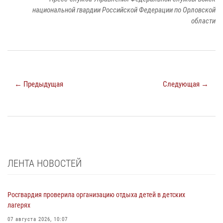
национальной гвардии Российской Федерации по Орловской
области
← Предыдущая
Следующая →
ЛЕНТА НОВОСТЕЙ
Росгвардия проверила организацию отдыха детей в детских
лагерях
07 августа 2026, 10:07