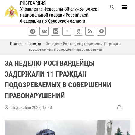
РОСГВАРДИЯ
Управление Федеральной службы войск
национальной гвардии Российской
Федерации по Орловской области
Главная
Новости
За неделю Росгвардейцы задержали 11 граждан
подозреваемых в совершении правонарушений
ЗА НЕДЕЛЮ РОСГВАРДЕЙЦЫ
ЗАДЕРЖАЛИ 11 ГРАЖДАН
ПОДОЗРЕВАЕМЫХ В СОВЕРШЕНИИ
ПРАВОНАРУШЕНИЙ
15 декабря 2025, 13:43