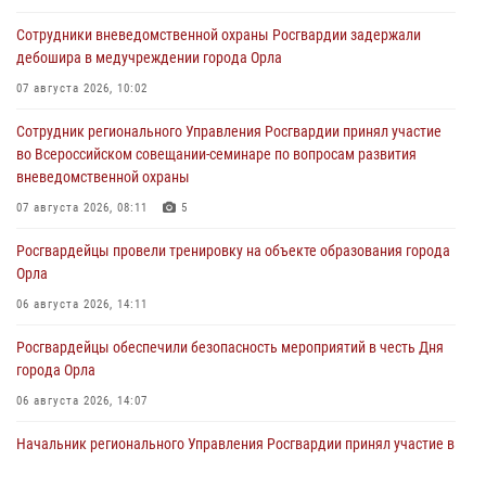
Сотрудники вневедомственной охраны Росгвардии задержали
дебошира в медучреждении города Орла
07 августа 2026, 10:02
Сотрудник регионального Управления Росгвардии принял участие
во Всероссийском совещании-семинаре по вопросам развития
вневедомственной охраны
07 августа 2026, 08:11
5
Росгвардейцы провели тренировку на объекте образования города
Орла
06 августа 2026, 14:11
Росгвардейцы обеспечили безопасность мероприятий в честь Дня
города Орла
06 августа 2026, 14:07
Начальник регионального Управления Росгвардии принял участие в
митинге в честь дня освобождения города Орла