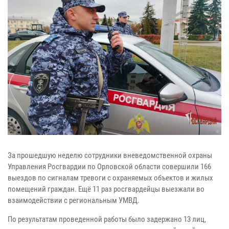
За прошедшую неделю сотрудники вневедомственной охраны
Управления Росгвардии по Орловской области совершили 166
выездов по сигналам тревоги с охраняемых объектов и жилых
помещений граждан. Ещё 11 раз росгвардейцы выезжали во
взаимодействии с региональным УМВД.
По результатам проведенной работы было задержано 13 лиц,