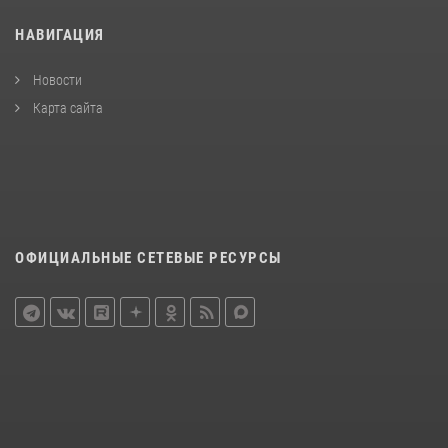
НАВИГАЦИЯ
Новости
Карта сайта
ОФИЦИАЛЬНЫЕ СЕТЕВЫЕ РЕСУРСЫ