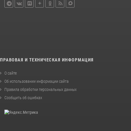
ПРАВОВАЯ И ТЕХНИЧЕСКАЯ ИНФОРМАЦИЯ
О сайте
Об использовании информации сайта
Правила обработки персональных данных
Сообщить об ошибках