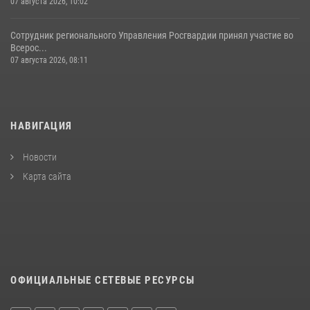
07 августа 2026, 10:02
Сотрудник регионального Управления Росгвардии принял участие во
Всерос...
07 августа 2026, 08:11
НАВИГАЦИЯ
Новости
Карта сайта
ОФИЦИАЛЬНЫЕ СЕТЕВЫЕ РЕСУРСЫ