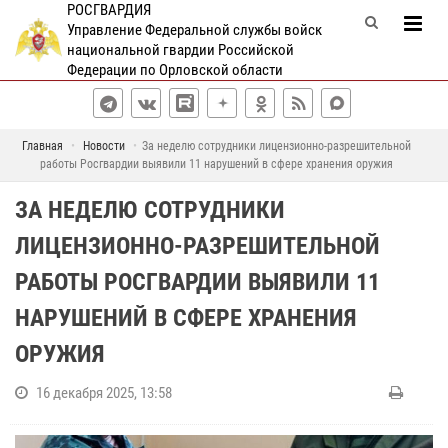
РОСГВАРДИЯ
Управление Федеральной службы войск
национальной гвардии Российской
Федерации по Орловской области
Главная
Новости
За неделю сотрудники лицензионно-разрешительной
работы Росгвардии выявили 11 нарушений в сфере хранения оружия
ЗА НЕДЕЛЮ СОТРУДНИКИ
ЛИЦЕНЗИОННО-РАЗРЕШИТЕЛЬНОЙ
РАБОТЫ РОСГВАРДИИ ВЫЯВИЛИ 11
НАРУШЕНИЙ В СФЕРЕ ХРАНЕНИЯ
ОРУЖИЯ
16 декабря 2025, 13:58