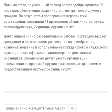
Помимо этого, за указанный период росгвардейцы провели 95
проверок обеспечения сохранности огнестрельного оружия у
граждан. По результатам проверочных мероприятий
росгвардейцы составили 11 протоколов об административных
правонарушениях, 2 единицы оружия изъято.
Центр лицензионно-разрешительной работы Росгвардии выдает
гражданам и организациям разрешения на приобретение,
хранение, ношение и использование гражданского и служебного
оружия, а также оформляет удостоверения для частных
охранников, лицензирует деятельность организаций,
занимающихся продажей оружия и патронов, их хранением и
предоставлением частных охранных услуг.
ЛИЦЕНЗИОННО-РАЗРЕШИТЕЛЬНАЯ РАБОТА
579