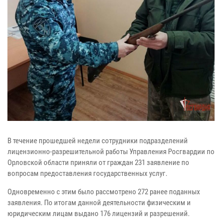
В течение прошедшей недели сотрудники подразделений
лицензионно-разрешительной работы Управления Росгвардии по
Орловской области приняли от граждан 231 заявление по
вопросам предоставления государственных услуг.
Одновременно с этим было рассмотрено 272 ранее поданных
заявления. По итогам данной деятельности физическим и
юридическим лицам выдано 176 лицензий и разрешений.