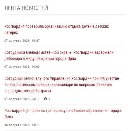
ЛЕНТА НОВОСТЕЙ
Росгвардия проверила организацию отдыха детей в детских
лагерях
07 августа 2026, 10:07
Сотрудники вневедомственной охраны Росгвардии задержали
дебошира в медучреждении города Орла
07 августа 2026, 10:02
Сотрудник регионального Управления Росгвардии принял участие
во Всероссийском совещании-семинаре по вопросам развития
вневедомственной охраны
07 августа 2026, 08:11
5
Росгвардейцы провели тренировку на объекте образования города
Орла
06 августа 2026, 14:11