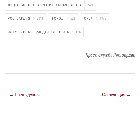
ЛИЦЕНЗИОННО-РАЗРЕШИТЕЛЬНАЯ РАБОТА
579
РОСГВАРДИЯ
2814
ГОРОД
622
ОРЕЛ
1875
СЛУЖЕБНО-БОЕВАЯ ДЕЯТЕЛЬНОСТЬ
626
Пресс-служба Росгвардии
← Предыдущая
Следующая →