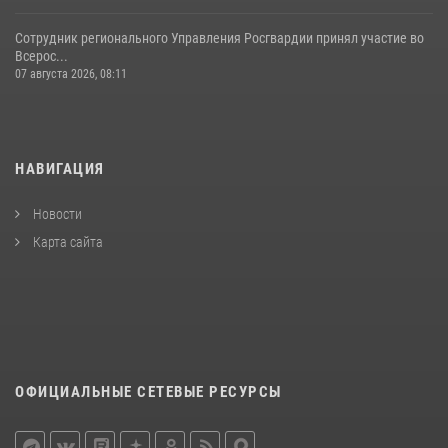
Сотрудник регионального Управления Росгвардии принял участие во
Всерос...
07 августа 2026, 08:11
НАВИГАЦИЯ
Новости
Карта сайта
ОФИЦИАЛЬНЫЕ СЕТЕВЫЕ РЕСУРСЫ