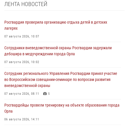
ЛЕНТА НОВОСТЕЙ
Росгвардия проверила организацию отдыха детей в детских
лагерях
07 августа 2026, 10:07
Сотрудники вневедомственной охраны Росгвардии задержали
дебошира в медучреждении города Орла
07 августа 2026, 10:02
Сотрудник регионального Управления Росгвардии принял участие
во Всероссийском совещании-семинаре по вопросам развития
вневедомственной охраны
07 августа 2026, 08:11
5
Росгвардейцы провели тренировку на объекте образования города
Орла
06 августа 2026, 14:11