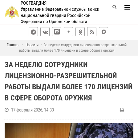
РОСГВАРДИЯ
Управление Федеральной службы войск
национальной гвардии Российской
Федерации по Орловской области
Главная
Новости
За неделю сотрудники лицензионно-разрешительной
работы выдали более 170 лицензий в сфере оборота оружия
ЗА НЕДЕЛЮ СОТРУДНИКИ
ЛИЦЕНЗИОННО-РАЗРЕШИТЕЛЬНОЙ
РАБОТЫ ВЫДАЛИ БОЛЕЕ 170 ЛИЦЕНЗИЙ
В СФЕРЕ ОБОРОТА ОРУЖИЯ
17 февраля 2026, 14:33