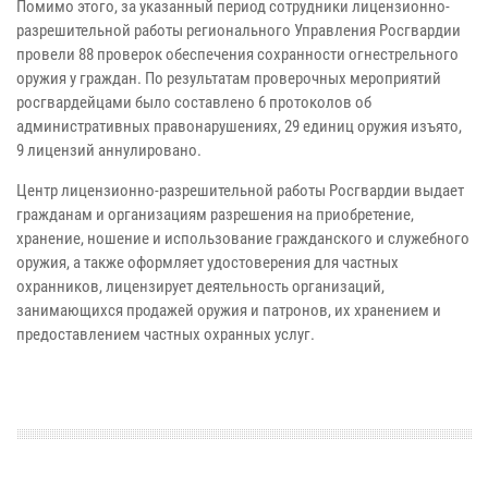
Помимо этого, за указанный период сотрудники лицензионно-
разрешительной работы регионального Управления Росгвардии
провели 88 проверок обеспечения сохранности огнестрельного
оружия у граждан. По результатам проверочных мероприятий
росгвардейцами было составлено 6 протоколов об
административных правонарушениях, 29 единиц оружия изъято,
9 лицензий аннулировано.
Центр лицензионно-разрешительной работы Росгвардии выдает
гражданам и организациям разрешения на приобретение,
хранение, ношение и использование гражданского и служебного
оружия, а также оформляет удостоверения для частных
охранников, лицензирует деятельность организаций,
занимающихся продажей оружия и патронов, их хранением и
предоставлением частных охранных услуг.