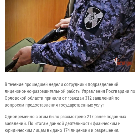
В течение прошедшей недели сотрудники подразделений
лицензионно-разрешительной работы Управления Росгвардии по
Орловской области приняли от граждан 312 заявлений по
вопросам предоставления государственных услуг.
Одновременно с этим было рассмотрено 217 ранее поданных
заявлений. По итогам данной деятельности физическим и
юридическим лицам выдано 174 лицензии и разрешения.