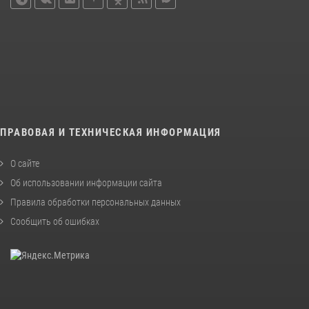
ПРАВОВАЯ И ТЕХНИЧЕСКАЯ ИНФОРМАЦИЯ
О сайте
Об использовании информации сайта
Правила обработки персональных данных
Сообщить об ошибках