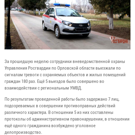
За прошедшую неделю сотрудники вневедомственной охраны
Управления Росгвардии по Орловской области выезжали по
сигналам тревоги с охраняемых объектов и жилых помещений
граждан 180 раз. Ещё 5 выездов было совершено во
взаимодействии с региональным УМВД.
По результатам проведенной работы было задержано 7 лиц,
подозреваемых в совершении противоправных действий
различного характера. В отношении 5 из них составлены
протоколы об административном правонарушении, в отношении
ещё одного гражданина возбуждено уголовное
делопроизводство.