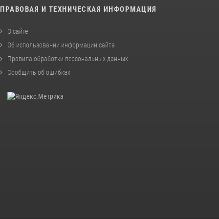
ПРАВОВАЯ И ТЕХНИЧЕСКАЯ ИНФОРМАЦИЯ
О сайте
Об использовании информации сайта
Правила обработки персональных данных
Сообщить об ошибках