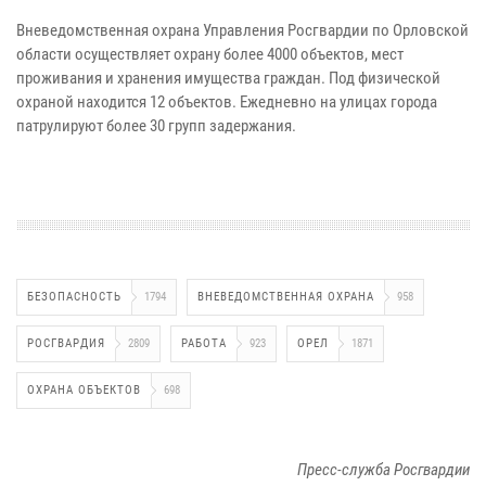
Вневедомственная охрана Управления Росгвардии по Орловской
области осуществляет охрану более 4000 объектов, мест
проживания и хранения имущества граждан. Под физической
охраной находится 12 объектов. Ежедневно на улицах города
патрулируют более 30 групп задержания.
БЕЗОПАСНОСТЬ
1794
ВНЕВЕДОМСТВЕННАЯ ОХРАНА
958
РОСГВАРДИЯ
2809
РАБОТА
923
ОРЕЛ
1871
ОХРАНА ОБЪЕКТОВ
698
Пресс-служба Росгвардии