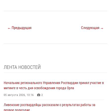
← Предыдущая
Следующая →
ЛЕНТА НОВОСТЕЙ
Начальник регионального Управления Росгвардии принял участие в
митинге в честь дня освобождения города Орла
05 августа 2026, 13:16
2
Ливенские росгвардейцы рассказали о результатах работы за
первое полугодие