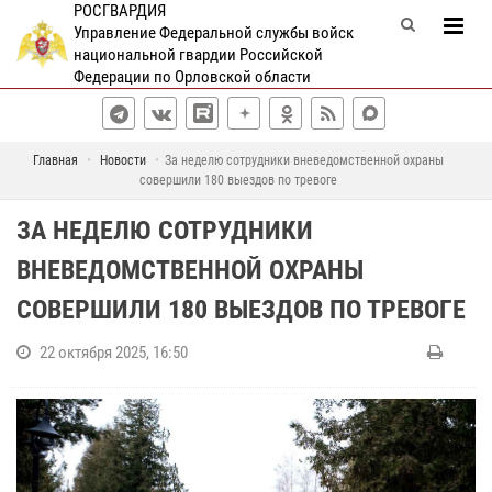
РОСГВАРДИЯ
Управление Федеральной службы войск
национальной гвардии Российской
Федерации по Орловской области
Главная
Новости
За неделю сотрудники вневедомственной охраны
совершили 180 выездов по тревоге
ЗА НЕДЕЛЮ СОТРУДНИКИ
ВНЕВЕДОМСТВЕННОЙ ОХРАНЫ
СОВЕРШИЛИ 180 ВЫЕЗДОВ ПО ТРЕВОГЕ
22 октября 2025, 16:50