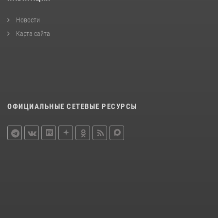
Новости
Карта сайта
ОФИЦИАЛЬНЫЕ СЕТЕВЫЕ РЕСУРСЫ