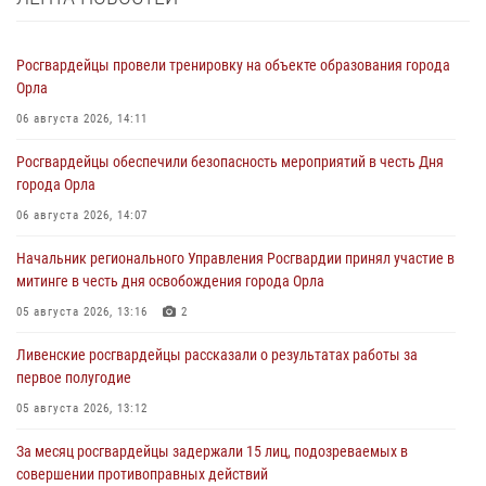
Росгвардейцы провели тренировку на объекте образования города
Орла
06 августа 2026, 14:11
Росгвардейцы обеспечили безопасность мероприятий в честь Дня
города Орла
06 августа 2026, 14:07
Начальник регионального Управления Росгвардии принял участие в
митинге в честь дня освобождения города Орла
05 августа 2026, 13:16
2
Ливенские росгвардейцы рассказали о результатах работы за
первое полугодие
05 августа 2026, 13:12
За месяц росгвардейцы задержали 15 лиц, подозреваемых в
совершении противоправных действий