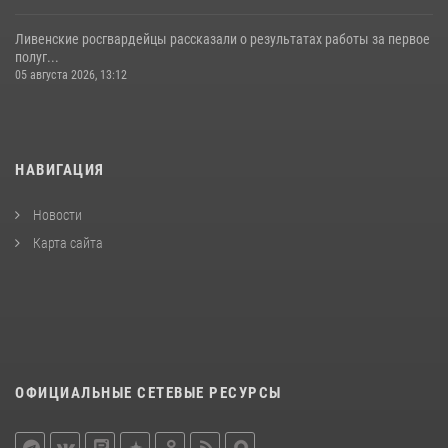
Ливенские росгвардейцы рассказали о результатах работы за первое
полуг...
05 августа 2026, 13:12
НАВИГАЦИЯ
Новости
Карта сайта
ОФИЦИАЛЬНЫЕ СЕТЕВЫЕ РЕСУРСЫ