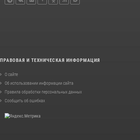
ПРАВОВАЯ И ТЕХНИЧЕСКАЯ ИНФОРМАЦИЯ
О сайте
Об использовании информации сайта
Правила обработки персональных данных
Сообщить об ошибках