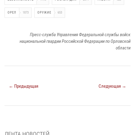
ОРЕЛ
1873
ОРУЖИЕ
653
Пресс-служба Управления Федеральной службы войск
национальной гвардии Российской Федерации по Орловской
области
← Предыдущая
Следующая →
ЛЕНТА НОВОСТЕЙ