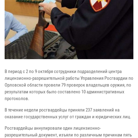
В период с 2 по 9 октября сотрудники подразделений центра
лицензионно-разрешительной работы Управления Росгвардии по
Орловской области провели 79 проверок владельцев оружия, по
результатам которых было составлено 10 административных
протоколов.
В течение недели росгвардейцы приняли 237 заявлений на
оказание государственных услуг от граждан и юридических лиц.
Росгвардейцы аннулировали один лицензионно-
разрешительный документ, изъяли по различным причинам пять