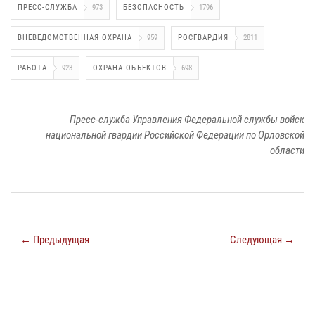
ПРЕСС-СЛУЖБА
973
БЕЗОПАСНОСТЬ
1796
ВНЕВЕДОМСТВЕННАЯ ОХРАНА
959
РОСГВАРДИЯ
2811
РАБОТА
923
ОХРАНА ОБЪЕКТОВ
698
Пресс-служба Управления Федеральной службы войск
национальной гвардии Российской Федерации по Орловской
области
← Предыдущая
Следующая →