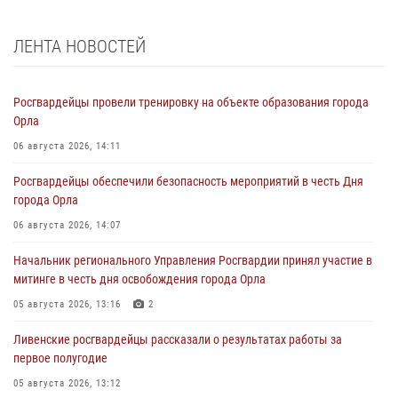
ЛЕНТА НОВОСТЕЙ
Росгвардейцы провели тренировку на объекте образования города
Орла
06 августа 2026, 14:11
Росгвардейцы обеспечили безопасность мероприятий в честь Дня
города Орла
06 августа 2026, 14:07
Начальник регионального Управления Росгвардии принял участие в
митинге в честь дня освобождения города Орла
05 августа 2026, 13:16
2
Ливенские росгвардейцы рассказали о результатах работы за
первое полугодие
05 августа 2026, 13:12