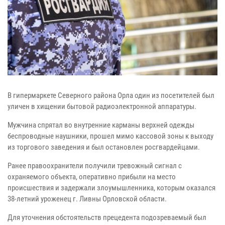
В гипермаркете Северного района Орла один из посетителей был
уличен в хищении бытовой радиоэлектронной аппаратуры.
Мужчина спрятал во внутренние карманы верхней одежды
беспроводные наушники, прошел мимо кассовой зоны к выходу
из торгового заведения и был остановлен росгвардейцами.
Ранее правоохранители получили тревожный сигнал с
охраняемого объекта, оперативно прибыли на место
происшествия и задержали злоумышленника, которым оказался
38-летний уроженец г. Ливны Орловской области.
Для уточнения обстоятельств прецедента подозреваемый был