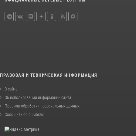
ОФИЦИАЛЬНЫЕ СЕТЕВЫЕ РЕСУРСЫ
ПРАВОВАЯ И ТЕХНИЧЕСКАЯ ИНФОРМАЦИЯ
О сайте
Об использовании информации сайта
Правила обработки персональных данных
Сообщить об ошибках