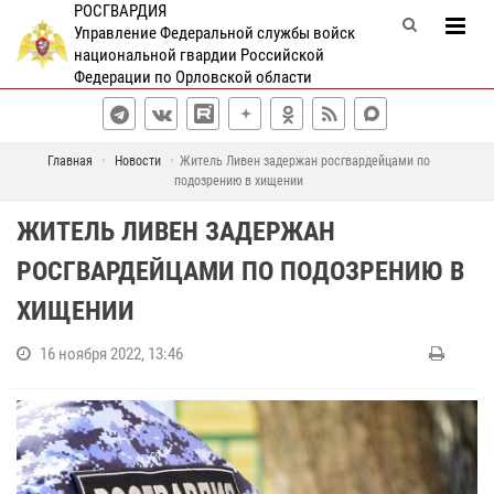
РОСГВАРДИЯ
Управление Федеральной службы войск
национальной гвардии Российской
Федерации по Орловской области
Главная
Новости
Житель Ливен задержан росгвардейцами по
подозрению в хищении
ЖИТЕЛЬ ЛИВЕН ЗАДЕРЖАН
РОСГВАРДЕЙЦАМИ ПО ПОДОЗРЕНИЮ В
ХИЩЕНИИ
16 ноября 2022, 13:46