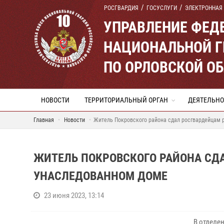
РОСГВАРДИЯ
ГОСУСЛУГИ
ЭЛЕКТРОННАЯ
УПРАВЛЕНИЕ ФЕД
НАЦИОНАЛЬНОЙ Г
ПО ОРЛОВСКОЙ О
НОВОСТИ
ТЕРРИТОРИАЛЬНЫЙ ОРГАН
ДЕЯТЕЛЬНО
Главная
Новости
Житель Покровского района сдал росгвардейцам 
ЖИТЕЛЬ ПОКРОВСКОГО РАЙОНА СДА
УНАСЛЕДОВАННОМ ДОМЕ
23 июня 2023, 13:14
В отделе