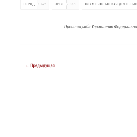
ГОРОД
622
ОРЕЛ
1875
СЛУЖЕБНО-БОЕВАЯ ДЕЯТЕЛЬН
Пресс-служба Управления Федерально
← Предыдущая