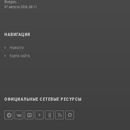
Всерос...
07 августа 2026, 08:11
НАВИГАЦИЯ
Новости
Карта сайта
ОФИЦИАЛЬНЫЕ СЕТЕВЫЕ РЕСУРСЫ