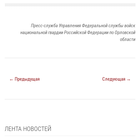
Пресс-служба Управления Федеральной службы войск
национальной гвардии Российской Федерации по Орловской
области
← Предыдущая
Следующая →
ЛЕНТА НОВОСТЕЙ