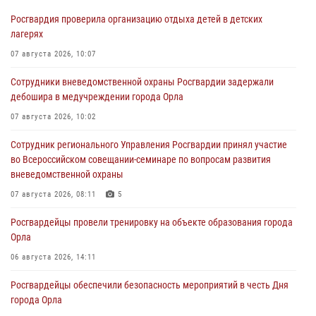
Росгвардия проверила организацию отдыха детей в детских
лагерях
07 августа 2026, 10:07
Сотрудники вневедомственной охраны Росгвардии задержали
дебошира в медучреждении города Орла
07 августа 2026, 10:02
Сотрудник регионального Управления Росгвардии принял участие
во Всероссийском совещании-семинаре по вопросам развития
вневедомственной охраны
07 августа 2026, 08:11
5
Росгвардейцы провели тренировку на объекте образования города
Орла
06 августа 2026, 14:11
Росгвардейцы обеспечили безопасность мероприятий в честь Дня
города Орла