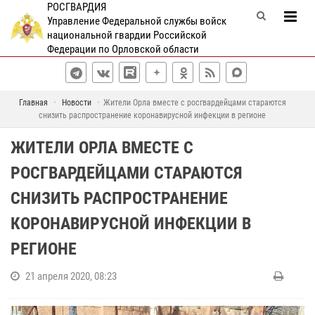
РОСГВАРДИЯ
Управление Федеральной службы войск
национальной гвардии Российской
Федерации по Орловской области
Главная
Новости
Жители Орла вместе с росгвардейцами стараются
снизить распространение коронавирусной инфекции в регионе
ЖИТЕЛИ ОРЛА ВМЕСТЕ С
РОСГВАРДЕЙЦАМИ СТАРАЮТСЯ
СНИЗИТЬ РАСПРОСТРАНЕНИЕ
КОРОНАВИРУСНОЙ ИНФЕКЦИИ В
РЕГИОНЕ
21 апреля 2020, 08:23