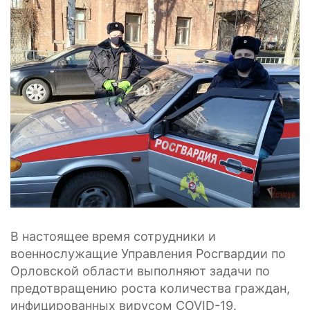
В настоящее время сотрудники и
военнослужащие Управления Росгвардии по
Орловской области выполняют задачи по
предотвращению роста количества граждан,
инфицированных вирусом COVID-19.