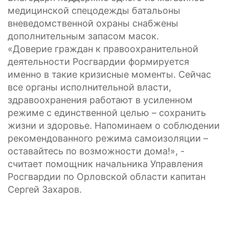
медицинской спецодежды батальоны
вневедомственной охраны снабжены
дополнительным запасом масок.
«Доверие граждан к правоохранительной
деятельности Росгвардии формируется
именно в такие кризисные моменты. Сейчас
все органы исполнительной власти,
здравоохранения работают в усиленном
режиме с единственной целью – сохранить
жизни и здоровье. Напоминаем о соблюдении
рекомендованного режима самоизоляции –
оставайтесь по возможности дома!», -
считает помощник начальника Управления
Росгвардии по Орловской области капитан
Сергей Захаров.