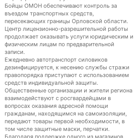
Бойцы ОМОН обеспечивают контроль за
въездом транспортных средств,
пересекающих границы Орловской области.
Центр лицензионно-разрешительной работы
продолжает оказывать услуги юридическим и
физическим лицам по предварительной
записи.
Ежедневно автотранспорт силовиков
дезинфицируется, к несению службы стражи
правопорядка приступают с использованием
средств индивидуальной защиты.
Общественные организации и жители региона
взаимодействуют с росгвардейцами в
вопросах оказания адресной помощи
гражданам, находящимся на самоизоляции,
передают товары первой необходимости, в
том числе защитные маски, перчатки.
Благодаря поддержке одного из магазинов