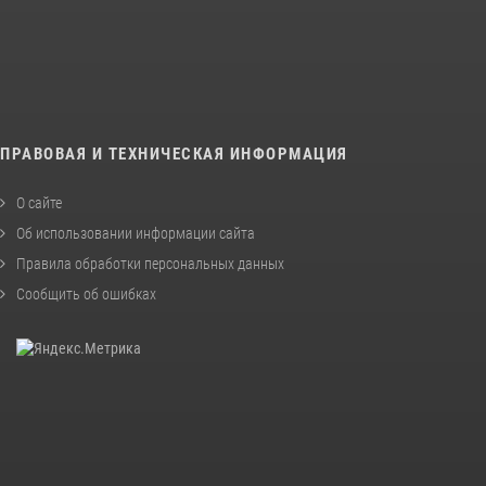
ПРАВОВАЯ И ТЕХНИЧЕСКАЯ ИНФОРМАЦИЯ
О сайте
Об использовании информации сайта
Правила обработки персональных данных
Сообщить об ошибках