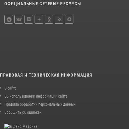
ОФИЦИАЛЬНЫЕ СЕТЕВЫЕ РЕСУРСЫ
ПРАВОВАЯ И ТЕХНИЧЕСКАЯ ИНФОРМАЦИЯ
О сайте
Об использовании информации сайта
Правила обработки персональных данных
Сообщить об ошибках