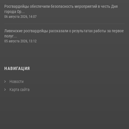
Росгвардейцы обеспечили безопасность мероприятий в честь Дня
города Ор...
06 августа 2026, 14:07
Ливенские росгвардейцы рассказали о результатах работы за первое
полуг...
05 августа 2026, 13:12
НАВИГАЦИЯ
Новости
Карта сайта