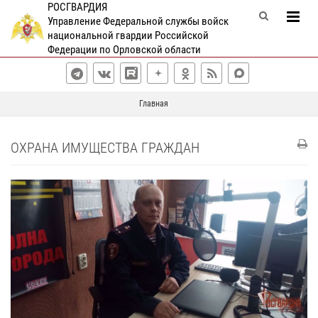
РОСГВАРДИЯ
Управление Федеральной службы войск
национальной гвардии Российской
Федерации по Орловской области
Главная
ОХРАНА ИМУЩЕСТВА ГРАЖДАН