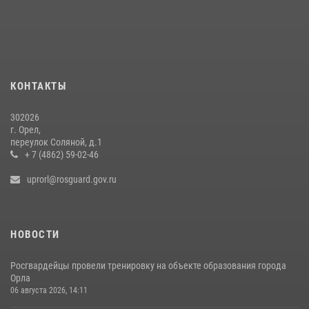
КОНТАКТЫ
302026
г. Орел,
переулок Соляной, д.1
+ 7 (4862) 59-02-46
uprorl@rosguard.gov.ru
НОВОСТИ
Росгвардейцы провели тренировку на объекте образования города
Орла
06 августа 2026, 14:11