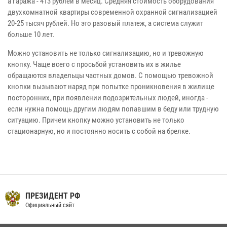
а гаража - 413 рублей в месяц. Средняя стоимость оборудования
двухкомнатной квартиры современной охранной сигнализацией
20-25 тысяч рублей. Но это разовый платеж, а система служит
больше 10 лет.
Можно установить не только сигнализацию, но и тревожную
кнопку. Чаще всего с просьбой установить их в жилье
обращаются владельцы частных домов. С помощью тревожной
кнопки вызывают наряд при попытке проникновения в жилище
посторонних, при появлении подозрительных людей, иногда -
если нужна помощь другим людям попавшим в беду или трудную
ситуацию. Причем кнопку можно установить не только
стационарную, но и постоянно носить с собой на брелке.
ПРЕЗИДЕНТ РФ
Официальный сайт