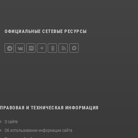
ОФИЦИАЛЬНЫЕ СЕТЕВЫЕ РЕСУРСЫ
ПРАВОВАЯ И ТЕХНИЧЕСКАЯ ИНФОРМАЦИЯ
О сайте
Об использовании информации сайта