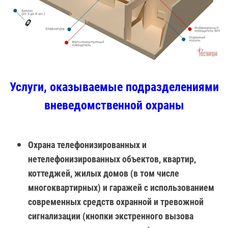
Услуги, оказываемые подразделениями
вневедомственной охраны
Охрана телефонизированных и
нетелефонизированных объектов, квартир,
коттеджей, жилых домов (в том числе
многоквартирных) и гаражей с использованием
современных средств охранной и тревожной
сигнализации (кнопки экстренного вызова