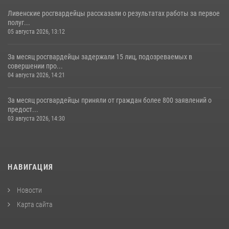
Ливенские росгвардейцы рассказали о результатах работы за первое
полуг...
05 августа 2026, 13:12
За месяц росгвардейцы задержали 15 лиц, подозреваемых в
совершении про...
04 августа 2026, 14:21
За месяц росгвардейцы приняли от граждан более 800 заявлений о
предост...
03 августа 2026, 14:30
НАВИГАЦИЯ
Новости
Карта сайта