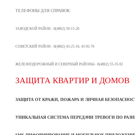
ТЕЛЕФОНЫ ДЛЯ СПРАВОК:
ЗАВОДСКОЙ РАЙОН - 8(4862) 59-15-20
СОВЕТСКИЙ РАЙОН - 8(4862) 43-25-16, 43-92-76
ЖЕЛЕЗНОДОРОЖНЫЙ И СЕВЕРНЫЙ РАЙОНЫ - 8(4862) 55-35-92
ЗАЩИТА КВАРТИР И ДОМОВ
ЗАЩИТА ОТ КРАЖИ, ПОЖАРА И ЛИЧНАЯ БЕЗОПАСНОС
УНИКАЛЬНАЯ СИСТЕМА ПЕРЕДАЧИ ТРЕВОГИ ПО РАЗ