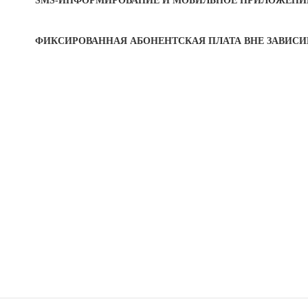
SMS-ИНФОРМИРОВАНИЕ И МОБИЛЬНОЕ ПРИЛОЖЕНИ
ФИКСИРОВАННАЯ АБОНЕНТСКАЯ ПЛАТА ВНЕ ЗАВИСИ