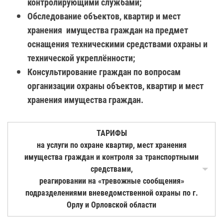
контролирующими службами;
Обследование объектов, квартир и мест
хранения имущества граждан на предмет
оснащения техническими средствами охраны и
технической укреплённости;
Консультирование граждан по вопросам
организации охраны объектов, квартир и мест
хранения имущества граждан.
ТАРИФЫ
на услуги по охране квартир, мест хранения
имущества граждан и контроля за транспортными
средствами,
реагировании на «тревожные сообщения»
подразделениями вневедомственной охраны по г.
Орлу и Орловской области