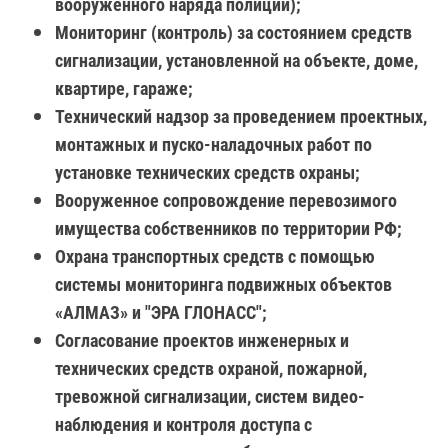
вооруженного наряда полиции);
Мониторинг (контроль) за состоянием средств
сигнализации, установленной на объекте, доме,
квартире, гараже;
Технический надзор за проведением проектных,
монтажных и пуско-наладочных работ по
установке технических средств охраны;
Вооруженное сопровождение перевозимого
имущества собственников по территории РФ;
Охрана транспортных средств с помощью
системы мониторинга подвижных объектов
«АЛМАЗ» и "ЭРА ГЛОНАСС";
Согласование проектов инженерных и
технических средств охраной, пожарной,
тревожной сигнализации, систем видео-
наблюдения и контроля доступа с