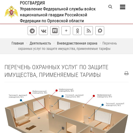
РОСГВАРДИЯ
Управление Федеральной службы войск
национальной гвардии Российской
Федерации по Орловской области
Главная
Деятельность
Вневедомственная охрана
Перечень
охранных услуг по защите имущества, применяемые тарифы
ПЕРЕЧЕНЬ ОХРАННЫХ УСЛУГ ПО ЗАЩИТЕ
ИМУЩЕСТВА, ПРИМЕНЯЕМЫЕ ТАРИФЫ