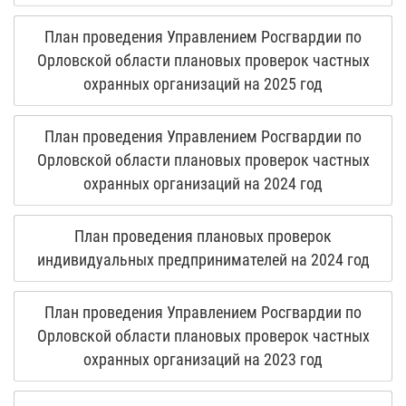
План проведения Управлением Росгвардии по
Орловской области плановых проверок частных
охранных организаций на 2025 год
План проведения Управлением Росгвардии по
Орловской области плановых проверок частных
охранных организаций на 2024 год
План проведения плановых проверок
индивидуальных предпринимателей на 2024 год
План проведения Управлением Росгвардии по
Орловской области плановых проверок частных
охранных организаций на 2023 год