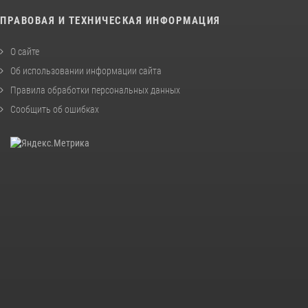
ПРАВОВАЯ И ТЕХНИЧЕСКАЯ ИНФОРМАЦИЯ
О сайте
Об использовании информации сайта
Правила обработки персональных данных
Сообщить об ошибках