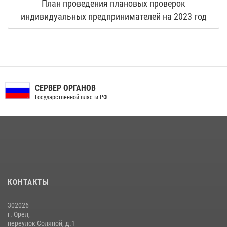
План проведения плановых проверок
индивидуальных предпринимателей на 2023 год
СЕРВЕР ОРГАНОВ
Государственной власти РФ
КОНТАКТЫ
302026
г. Орел,
переулок Соляной, д.1