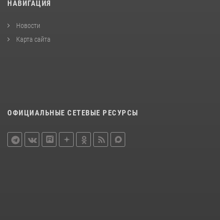
НАВИГАЦИЯ
Новости
Карта сайта
ОФИЦИАЛЬНЫЕ СЕТЕВЫЕ РЕСУРСЫ