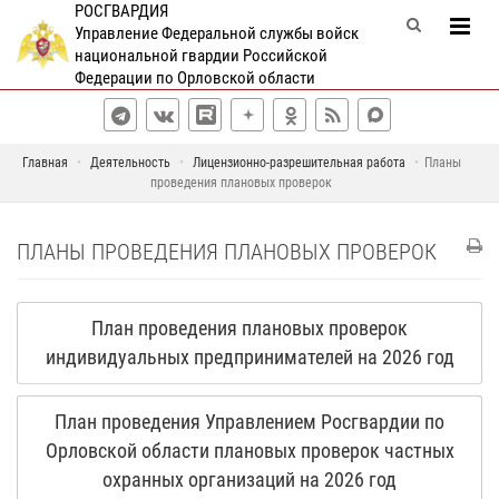
РОСГВАРДИЯ
Управление Федеральной службы войск
национальной гвардии Российской
Федерации по Орловской области
Главная
Деятельность
Лицензионно-разрешительная работа
Планы
проведения плановых проверок
ПЛАНЫ ПРОВЕДЕНИЯ ПЛАНОВЫХ ПРОВЕРОК
План проведения плановых проверок
индивидуальных предпринимателей на 2026 год
План проведения Управлением Росгвардии по
Орловской области плановых проверок частных
охранных организаций на 2026 год