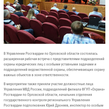
В Управлении Росгвардии по Орловской области состоялась
расширенная рабочая встреча с представителями подразделений
охраны юридических лиц с особыми уставными задачами и
подразделений ведомственной охраны, обеспечивающих охрану
важных объектов в зоне ответственности.
В мероприятии также приняли участие должностные лица
Управления МВД России, подразделений филиала ФГУП «Охрана»
Росгвардии по Орловской области, начальник отделения
государственного контроля регионального Управления
Росгвардии подполковник Юрий Дроняев, инспектор по особым