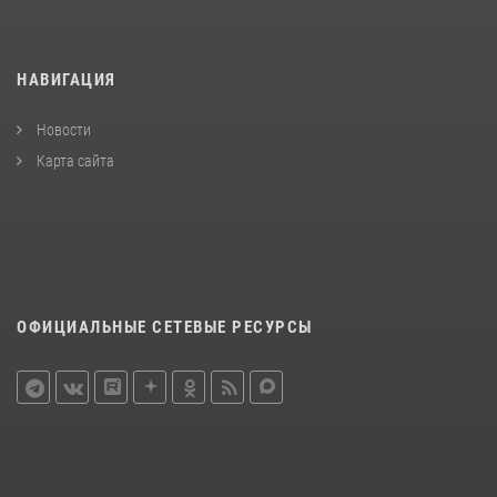
НАВИГАЦИЯ
Новости
Карта сайта
ОФИЦИАЛЬНЫЕ СЕТЕВЫЕ РЕСУРСЫ