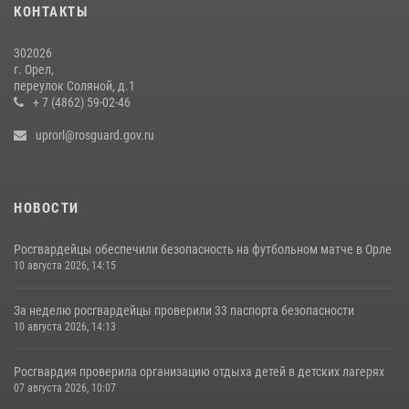
КОНТАКТЫ
302026
г. Орел,
переулок Соляной, д.1
+ 7 (4862) 59-02-46
uprorl@rosguard.gov.ru
НОВОСТИ
Росгвардейцы обеспечили безопасность на футбольном матче в Орле
10 августа 2026, 14:15
За неделю росгвардейцы проверили 33 паспорта безопасности
10 августа 2026, 14:13
Росгвардия проверила организацию отдыха детей в детских лагерях
07 августа 2026, 10:07