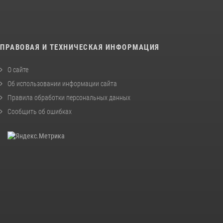
ПРАВОВАЯ И ТЕХНИЧЕСКАЯ ИНФОРМАЦИЯ
О сайте
Об использовании информации сайта
Правила обработки персональных данных
Сообщить об ошибках