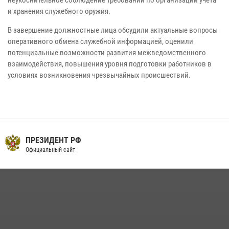
и хранения служебного оружия.
В завершение должностные лица обсудили актуальные вопросы
оперативного обмена служебной информацией, оценили
потенциальные возможности развития межведомственного
взаимодействия, повышения уровня подготовки работников в
условиях возникновения чрезвычайных происшествий.
ПРЕЗИДЕНТ РФ
Официальный сайт