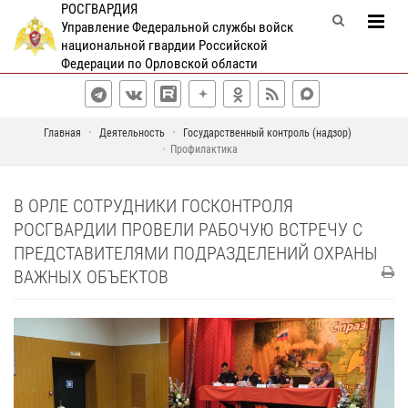
РОСГВАРДИЯ
Управление Федеральной службы войск
национальной гвардии Российской
Федерации по Орловской области
Главная
Деятельность
Государственный контроль (надзор)
Профилактика
В ОРЛЕ СОТРУДНИКИ ГОСКОНТРОЛЯ
РОСГВАРДИИ ПРОВЕЛИ РАБОЧУЮ ВСТРЕЧУ С
ПРЕДСТАВИТЕЛЯМИ ПОДРАЗДЕЛЕНИЙ ОХРАНЫ
ВАЖНЫХ ОБЪЕКТОВ