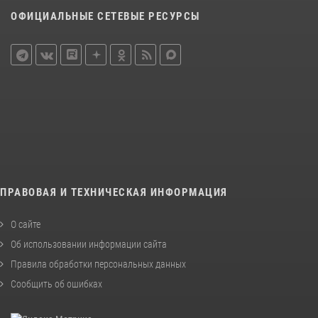
ОФИЦИАЛЬНЫЕ СЕТЕВЫЕ РЕСУРСЫ
ПРАВОВАЯ И ТЕХНИЧЕСКАЯ ИНФОРМАЦИЯ
О сайте
Об использовании информации сайта
Правила обработки персональных данных
Сообщить об ошибках