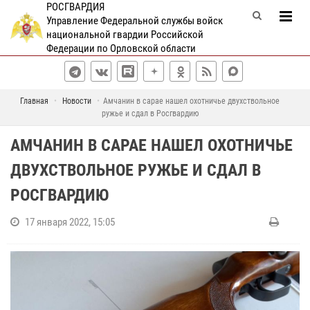
РОСГВАРДИЯ
Управление Федеральной службы войск
национальной гвардии Российской
Федерации по Орловской области
Главная
Новости
Амчанин в сарае нашел охотничье двухствольное
ружье и сдал в Росгвардию
АМЧАНИН В САРАЕ НАШЕЛ ОХОТНИЧЬЕ
ДВУХСТВОЛЬНОЕ РУЖЬЕ И СДАЛ В
РОСГВАРДИЮ
17 января 2022, 15:05