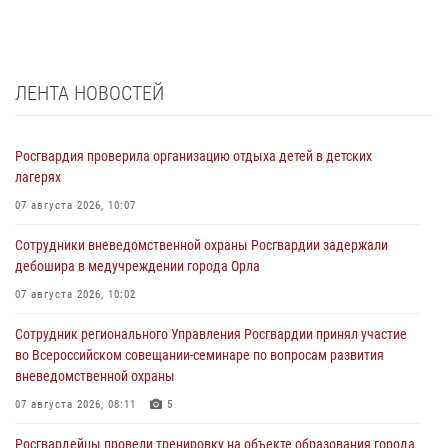
ЛЕНТА НОВОСТЕЙ
Росгвардия проверила организацию отдыха детей в детских
лагерях
07 августа 2026, 10:07
Сотрудники вневедомственной охраны Росгвардии задержали
дебошира в медучреждении города Орла
07 августа 2026, 10:02
Сотрудник регионального Управления Росгвардии принял участие
во Всероссийском совещании-семинаре по вопросам развития
вневедомственной охраны
07 августа 2026, 08:11
5
Росгвардейцы провели тренировку на объекте образования города