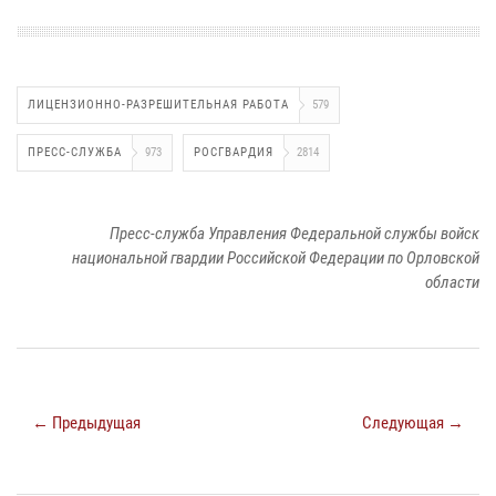
ЛИЦЕНЗИОННО-РАЗРЕШИТЕЛЬНАЯ РАБОТА
579
ПРЕСС-СЛУЖБА
973
РОСГВАРДИЯ
2814
Пресс-служба Управления Федеральной службы войск
национальной гвардии Российской Федерации по Орловской
области
← Предыдущая
Следующая →