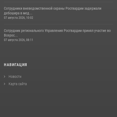
Сотрудники вневедомственной охраны Росгвардии задержали
дебошира в мед...
07 августа 2026, 10:02
Сотрудник регионального Управления Росгвардии принял участие во
Всерос...
07 августа 2026, 08:11
НАВИГАЦИЯ
Новости
Карта сайта