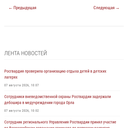
← Предыдущая
Следующая →
ЛЕНТА НОВОСТЕЙ
Росгвардия проверила организацию отдыха детей в детских
лагерях
07 августа 2026, 10:07
Сотрудники вневедомственной охраны Росгвардии задержали
дебошира в медучреждении города Орла
07 августа 2026, 10:02
Сотрудник регионального Управления Росгвардии принял участие
во Всероссийском совещании-семинаре по вопросам развития