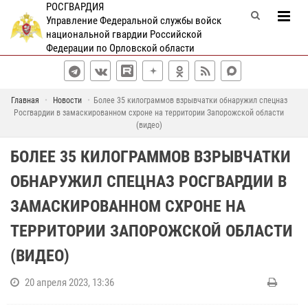
РОСГВАРДИЯ
Управление Федеральной службы войск
национальной гвардии Российской
Федерации по Орловской области
Главная
Новости
Более 35 килограммов взрывчатки обнаружил спецназ
Росгвардии в замаскированном схроне на территории Запорожской области
(видео)
БОЛЕЕ 35 КИЛОГРАММОВ ВЗРЫВЧАТКИ
ОБНАРУЖИЛ СПЕЦНАЗ РОСГВАРДИИ В
ЗАМАСКИРОВАННОМ СХРОНЕ НА
ТЕРРИТОРИИ ЗАПОРОЖСКОЙ ОБЛАСТИ
(ВИДЕО)
20 апреля 2023, 13:36