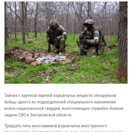
Тайник с крупной партией взрывчатых веществ обнаружили
бойцы одного из подразделений специального назначения
войск национальной гвардии, выполняющие служебно-боевые
задачи СВО в Запорожской области.
Тридцать пять килограммов взрывчатки иностранного