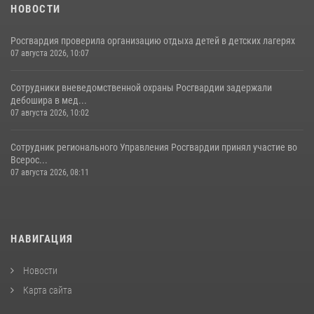
НОВОСТИ
Росгвардия проверила организацию отдыха детей в детских лагерях
07 августа 2026, 10:07
Сотрудники вневедомственной охраны Росгвардии задержали
дебошира в мед...
07 августа 2026, 10:02
Сотрудник регионального Управления Росгвардии принял участие во
Всерос...
07 августа 2026, 08:11
НАВИГАЦИЯ
Новости
Карта сайта