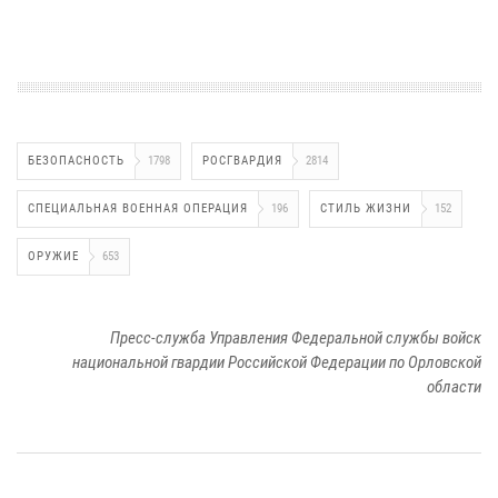
БЕЗОПАСНОСТЬ
1798
РОСГВАРДИЯ
2814
СПЕЦИАЛЬНАЯ ВОЕННАЯ ОПЕРАЦИЯ
196
СТИЛЬ ЖИЗНИ
152
ОРУЖИЕ
653
Пресс-служба Управления Федеральной службы войск
национальной гвардии Российской Федерации по Орловской
области