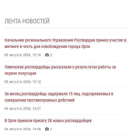
ЛЕНТА НОВОСТЕЙ
Начальник регионального Управления Росгвардии принял участие в
митинге в честь дня освобождения города Орла
05 августа 2026, 13:16
2
Ливенские росгвардейцы рассказали о результатах работы за
первое полугодие
05 августа 2026, 13:12
За месяц росгвардейцы задержали 15 лиц, подозреваемых в
совершении противоправных действий
04 августа 2026, 14:21
В Орле приняли присягу 28 новых росгвардейцев
04 августа 2026, 14:06
2