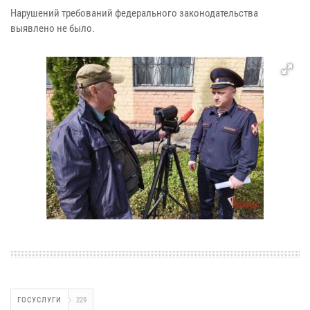
Нарушений требований федерального законодательства
выявлено не было.
ГОСУСЛУГИ
229