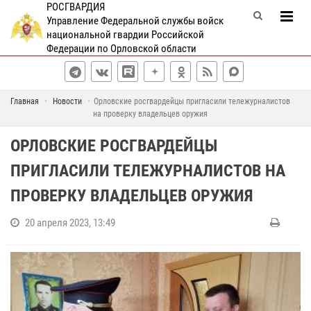
РОСГВАРДИЯ
Управление Федеральной службы войск
национальной гвардии Российской
Федерации по Орловской области
Главная
Новости
Орловские росгвардейцы пригласили тележурналистов
на проверку владельцев оружия
ОРЛОВСКИЕ РОСГВАРДЕЙЦЫ
ПРИГЛАСИЛИ ТЕЛЕЖУРНАЛИСТОВ НА
ПРОВЕРКУ ВЛАДЕЛЬЦЕВ ОРУЖИЯ
20 апреля 2023, 13:49