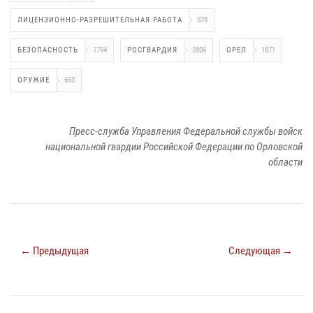
ЛИЦЕНЗИОННО-РАЗРЕШИТЕЛЬНАЯ РАБОТА
578
БЕЗОПАСНОСТЬ
1794
РОСГВАРДИЯ
2809
ОРЕЛ
1871
ОРУЖИЕ
653
Пресс-служба Управления Федеральной службы войск
национальной гвардии Российской Федерации по Орловской
области
← Предыдущая
Следующая →