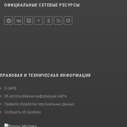
ОФИЦИАЛЬНЫЕ СЕТЕВЫЕ РЕСУРСЫ
ПРАВОВАЯ И ТЕХНИЧЕСКАЯ ИНФОРМАЦИЯ
О сайте
Об использовании информации сайта
Правила обработки персональных данных
Сообщить об ошибках