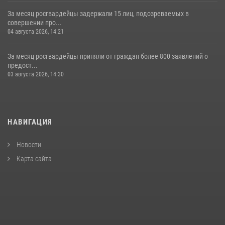
За месяц росгвардейцы задержали 15 лиц, подозреваемых в
совершении про...
04 августа 2026, 14:21
За месяц росгвардейцы приняли от граждан более 800 заявлений о
предост...
03 августа 2026, 14:30
НАВИГАЦИЯ
Новости
Карта сайта