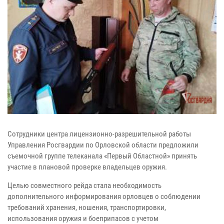
Сотрудники центра лицензионно-разрешительной работы
Управления Росгвардии по Орловской области предложили
съемочной группе телеканала «Первый Областной» принять
участие в плановой проверке владельцев оружия.
Целью совместного рейда стала необходимость
дополнительного информирования орловцев о соблюдении
требований хранения, ношения, транспортировки,
использования оружия и боеприпасов с учетом