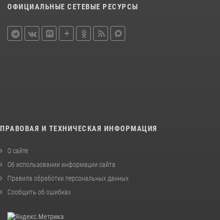
ОФИЦИАЛЬНЫЕ СЕТЕВЫЕ РЕСУРСЫ
ПРАВОВАЯ И ТЕХНИЧЕСКАЯ ИНФОРМАЦИЯ
О сайте
Об использовании информации сайта
Правила обработки персональных данных
Сообщить об ошибках