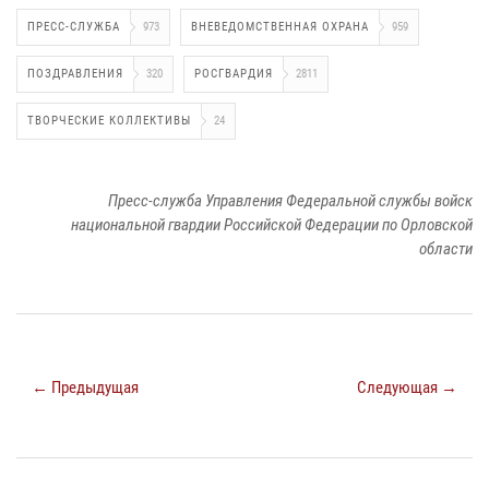
ПРЕСС-СЛУЖБА
973
ВНЕВЕДОМСТВЕННАЯ ОХРАНА
959
ПОЗДРАВЛЕНИЯ
320
РОСГВАРДИЯ
2811
ТВОРЧЕСКИЕ КОЛЛЕКТИВЫ
24
Пресс-служба Управления Федеральной службы войск
национальной гвардии Российской Федерации по Орловской
области
← Предыдущая
Следующая →