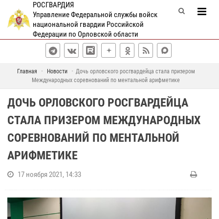
РОСГВАРДИЯ
Управление Федеральной службы войск
национальной гвардии Российской
Федерации по Орловской области
Главная
Новости
Дочь орловского росгвардейца стала призером
Международных соревнований по ментальной арифметике
ДОЧЬ ОРЛОВСКОГО РОСГВАРДЕЙЦА
СТАЛА ПРИЗЕРОМ МЕЖДУНАРОДНЫХ
СОРЕВНОВАНИЙ ПО МЕНТАЛЬНОЙ
АРИФМЕТИКЕ
17 ноября 2021, 14:33