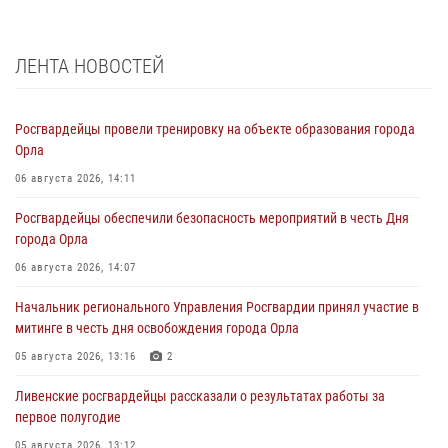
ЛЕНТА НОВОСТЕЙ
Росгвардейцы провели тренировку на объекте образования города
Орла
06 августа 2026, 14:11
Росгвардейцы обеспечили безопасность мероприятий в честь Дня
города Орла
06 августа 2026, 14:07
Начальник регионального Управления Росгвардии принял участие в
митинге в честь дня освобождения города Орла
05 августа 2026, 13:16
2
Ливенские росгвардейцы рассказали о результатах работы за
первое полугодие
05 августа 2026, 13:12