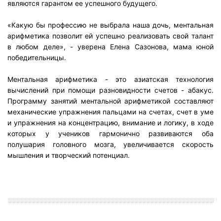
являются гарантом ее успешного будущего.
«Какую бы профессию не выбрала наша дочь, ментальная
арифметика позволит ей успешно реализовать свой талант
в любом деле», - уверена Елена Сазонова, мама юной
победительницы.
Ментальная арифметика - это азиатская технология
вычислений при помощи разновидности счетов - абакус.
Программу занятий ментальной арифметикой составляют
механические упражнения пальцами на счетах, счет в уме
и упражнения на концентрацию, внимание и логику, в ходе
которых у учеников гармонично развиваются оба
полушария головного мозга, увеличивается скорость
мышления и творческий потенциал.