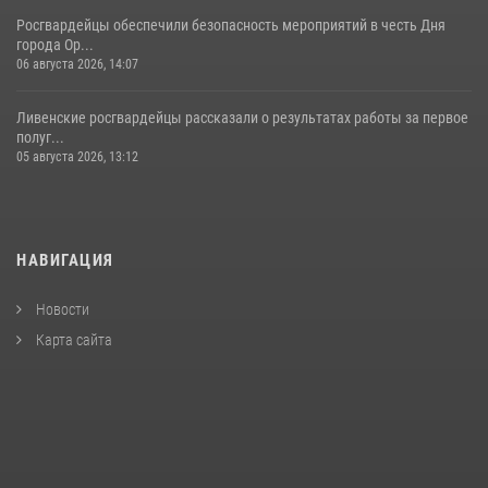
Росгвардейцы обеспечили безопасность мероприятий в честь Дня
города Ор...
06 августа 2026, 14:07
Ливенские росгвардейцы рассказали о результатах работы за первое
полуг...
05 августа 2026, 13:12
НАВИГАЦИЯ
Новости
Карта сайта