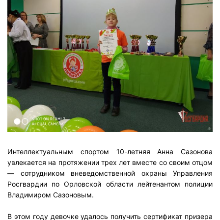
Интеллектуальным спортом 10-летняя Анна Сазонова
увлекается на протяжении трех лет вместе со своим отцом
— сотрудником вневедомственной охраны Управления
Росгвардии по Орловской области лейтенантом полиции
Владимиром Сазоновым.
В этом году девочке удалось получить сертификат призера