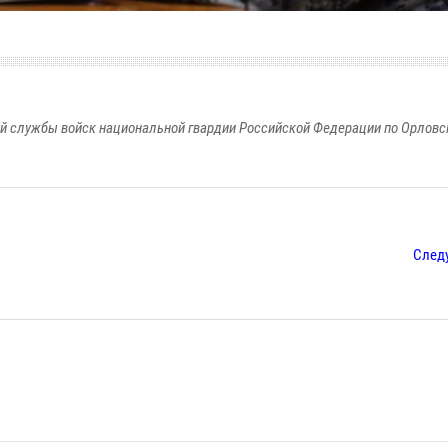
й службы войск национальной гвардии Российской Федерации по Орловс
След