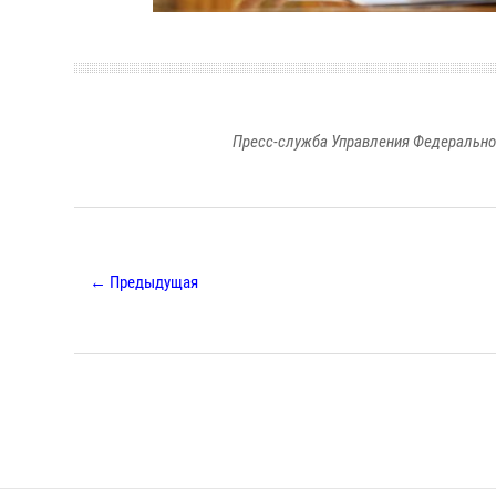
Пресс-служба Управления Федерально
← Предыдущая