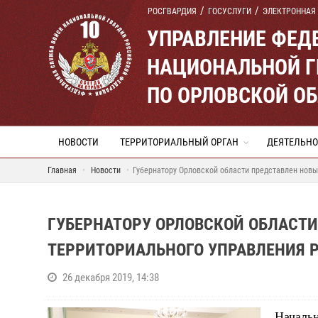
РОСГВАРДИЯ
ГОСУСЛУГИ
ЭЛЕКТРОННАЯ
УПРАВЛЕНИЕ ФЕД
НАЦИОНАЛЬНОЙ Г
ПО ОРЛОВСКОЙ О
НОВОСТИ
ТЕРРИТОРИАЛЬНЫЙ ОРГАН
ДЕЯТЕЛЬНО
Главная
Новости
Губернатору Орловской области представлен новы
ГУБЕРНАТОРУ ОРЛОВСКОЙ ОБЛАСТ
ТЕРРИТОРИАЛЬНОГО УПРАВЛЕНИЯ 
26 декабря 2019, 14:38
Началь